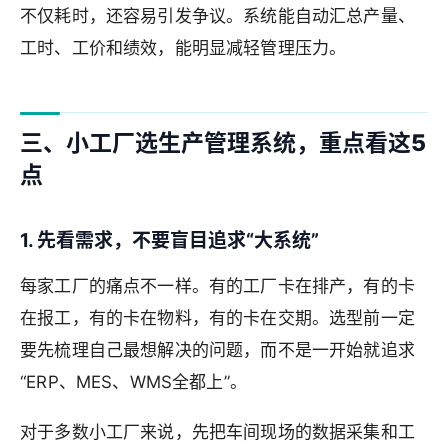
不仅耗时，还容易引发争议。系统能自动汇总产量、
工时、工价和绩效，能明显减轻管理压力。
三、小工厂选生产管理系统，重点看这5
点
1. 先看需求，不要盲目追求“大系统”
每家工厂的痛点不一样。有的工厂卡在排产，有的卡
在报工，有的卡在物料，有的卡在交期。选型前一定
要先梳理自己最想解决的问题，而不是一开始就追求
“ERP、MES、WMS全都上”。
对于多数小工厂来说，先把车间现场的数据采集和工