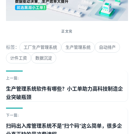
标签：
工厂生产管理系统
生产管理系统
自动排产
计件工资
数据沉淀
上一篇:
生产管理系统软件有哪些？小工单助力高科技制造企
业突破瓶颈
下一篇:
扫码出入库管理系统不是“扫个码”这么简单，很多企