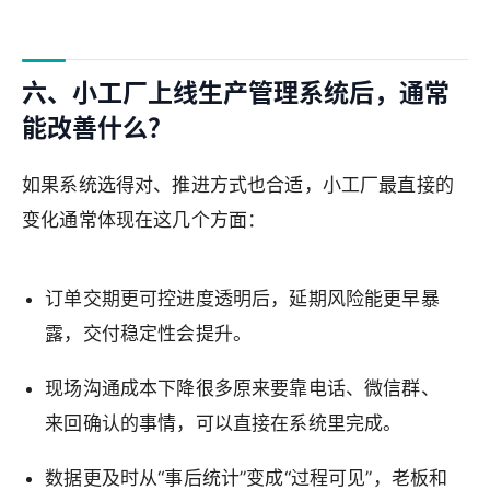
六、小工厂上线生产管理系统后，通常
能改善什么？
如果系统选得对、推进方式也合适，小工厂最直接的
变化通常体现在这几个方面：
订单交期更可控进度透明后，延期风险能更早暴
露，交付稳定性会提升。
现场沟通成本下降很多原来要靠电话、微信群、
来回确认的事情，可以直接在系统里完成。
数据更及时从“事后统计”变成“过程可见”，老板和