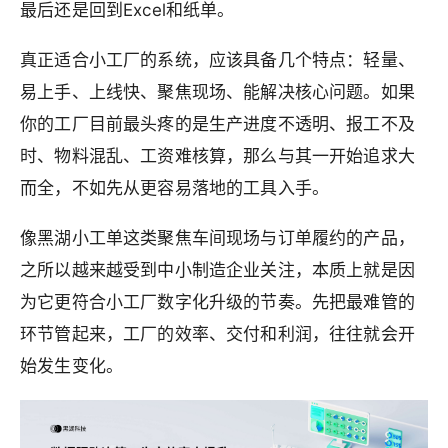
最后还是回到Excel和纸单。
真正适合小工厂的系统，应该具备几个特点：轻量、
易上手、上线快、聚焦现场、能解决核心问题。如果
你的工厂目前最头疼的是生产进度不透明、报工不及
时、物料混乱、工资难核算，那么与其一开始追求大
而全，不如先从更容易落地的工具入手。
像黑湖小工单这类聚焦车间现场与订单履约的产品，
之所以越来越受到中小制造企业关注，本质上就是因
为它更符合小工厂数字化升级的节奏。先把最难管的
环节管起来，工厂的效率、交付和利润，往往就会开
始发生变化。