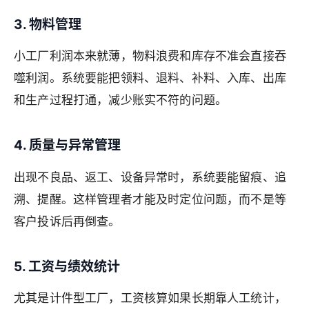
3. 物料管理
小工厂利润本来就薄，物料浪费和库存不准会直接吞
噬利润。系统要能把领料、退料、补料、入库、出库
和生产过程打通，减少账实不符的问题。
4. 质量与异常管理
出现不良品、返工、设备异常时，系统要能留痕、追
溯、提醒。这样管理者才能及时定位问题，而不是等
客户投诉后再倒查。
5. 工资与绩效统计
尤其是计件型工厂，工资核算如果长期靠人工统计，