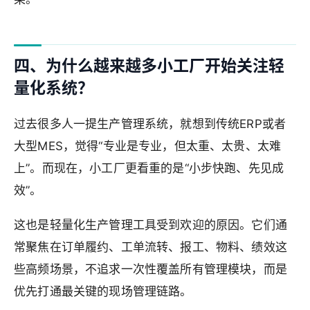
四、为什么越来越多小工厂开始关注轻
量化系统？
过去很多人一提生产管理系统，就想到传统ERP或者
大型MES，觉得“专业是专业，但太重、太贵、太难
上”。而现在，小工厂更看重的是“小步快跑、先见成
效”。
这也是轻量化生产管理工具受到欢迎的原因。它们通
常聚焦在订单履约、工单流转、报工、物料、绩效这
些高频场景，不追求一次性覆盖所有管理模块，而是
优先打通最关键的现场管理链路。