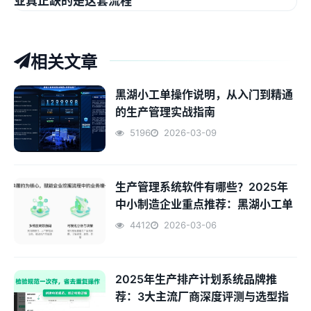
业真正缺的是这套流程
相关文章
黑湖小工单操作说明，从入门到精通
的生产管理实战指南
5196
2026-03-09
生产管理系统软件有哪些？2025年
中小制造企业重点推荐：黑湖小工单
4412
2026-03-06
2025年生产排产计划系统品牌推
荐：3大主流厂商深度评测与选型指