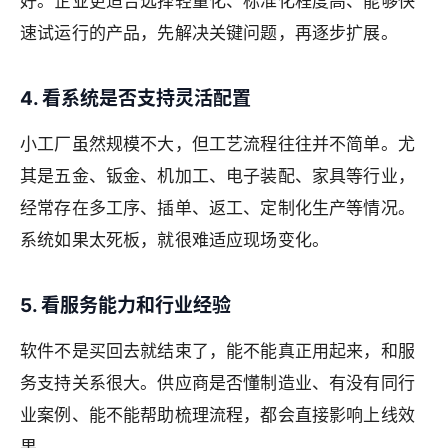
好。企业更适合选择轻量化、标准化程度高、能够快
速试运行的产品，先解决关键问题，再逐步扩展。
4. 看系统是否支持灵活配置
小工厂虽然规模不大，但工艺流程往往并不简单。尤
其是五金、钣金、机加工、电子装配、家具等行业，
经常存在多工序、插单、返工、定制化生产等情况。
系统如果太死板，就很难适应现场变化。
5. 看服务能力和行业经验
软件不是买回去就结束了，能不能真正用起来，和服
务支持关系很大。供应商是否懂制造业、有没有同行
业案例、能不能帮助梳理流程，都会直接影响上线效
果。