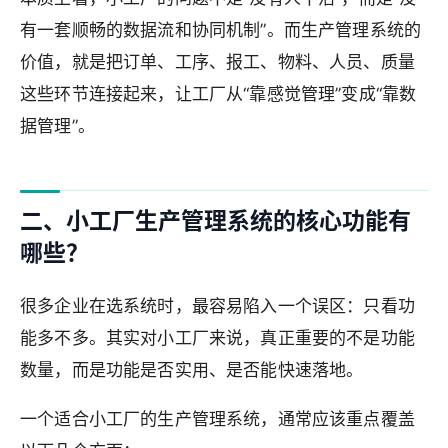
有一套顺畅的数据流和协同机制”。而生产管理系统的
价值，就是把订单、工序、报工、物料、人员、质量
这些环节连接起来，让工厂从“靠感觉管理”变成“靠数
据管理”。
二、小工厂生产管理系统的核心功能有
哪些？
很多企业在选系统时，最容易陷入一个误区：只看功
能多不多。其实对小工厂来说，真正重要的不是功能
数量，而是功能是否实用、是否能快速落地。
一个适合小工厂的生产管理系统，通常应该重点覆盖