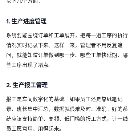
以下几个方面：
1. 生产进度管理
系统要能围绕订单和工单展开，把每一道工序的执行
情况实时记录下来。这样一来，管理者不用反复追
问，就能知道订单做到哪一步、哪些工单快延期、哪
些工序出现了堵点。
2. 生产报工管理
报工是车间数字化的基础。如果员工还是靠纸笔记
录、班长集中汇总，数据就很难及时、准确。好的系
统应该支持简单、高频、低门槛的报工方式，让一线
员工愿意用、用得起来。