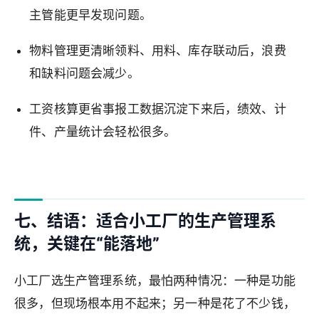
主管能更早发现问题。
物料管理更清晰领料、用料、库存联动后，浪费
和缺料问题会减少。
工资核算更省事报工数据沉淀下来后，绩效、计
件、产量统计会轻松很多。
七、结语：适合小工厂的生产管理系
统，关键在“能落地”
小工厂选生产管理系统，最怕两种情况：一种是功能
很多，但现场根本用不起来；另一种是花了不少钱，