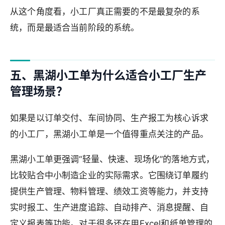
从这个角度看，小工厂真正需要的不是最复杂的系
统，而是最适合当前阶段的系统。
五、黑湖小工单为什么适合小工厂生产
管理场景？
如果是以订单交付、车间协同、生产报工为核心诉求
的小工厂，黑湖小工单是一个值得重点关注的产品。
黑湖小工单更强调“轻量、快速、现场化”的落地方式，
比较贴合中小制造企业的实际需求。它围绕订单履约
提供生产管理、物料管理、绩效工资等能力，并支持
实时报工、生产进度追踪、自动排产、消息提醒、自
定义报表等功能。对于很多还在用Excel和纸单管理的