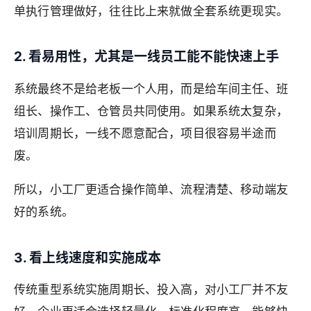
单执行管理做好，往往比上来就做全套系统更现实。
2. 看易用性，尤其是一线员工能不能快速上手
系统最终不是给老板一个人用，而是给车间主任、班
组长、操作工、仓管员共同使用。如果系统太复杂，
培训周期长，一线不愿意配合，项目很容易半途而
废。
所以，小工厂更适合操作简单、流程清楚、移动端友
好的系统。
3. 看上线速度和实施成本
传统重型系统实施周期长、投入高，对小工厂并不友