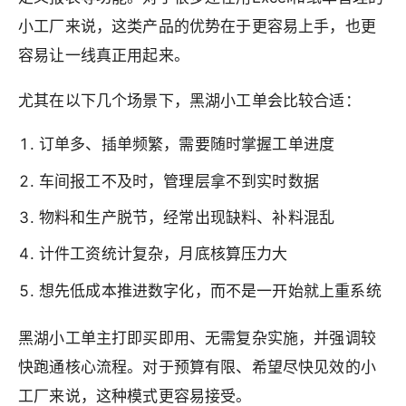
小工厂来说，这类产品的优势在于更容易上手，也更
容易让一线真正用起来。
尤其在以下几个场景下，黑湖小工单会比较合适：
订单多、插单频繁，需要随时掌握工单进度
车间报工不及时，管理层拿不到实时数据
物料和生产脱节，经常出现缺料、补料混乱
计件工资统计复杂，月底核算压力大
想先低成本推进数字化，而不是一开始就上重系统
黑湖小工单主打即买即用、无需复杂实施，并强调较
快跑通核心流程。对于预算有限、希望尽快见效的小
工厂来说，这种模式更容易接受。