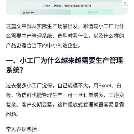
这篇文章就从实际生产场景出发，聊清楚小工厂为什
么需要生产管理系统、选型时看什么，以及什么样的
产品更适合当下的中小制造企业。
一、小工厂为什么越来越需要生产管理
系统？
过去很多小工厂觉得，自己规模不大，用Excel、白
板、微信群也能管理生产。可一旦订单增多、工序变
复杂、客户交期变紧，这种粗放式管理就很容易暴露
问题。
常见表现包括：