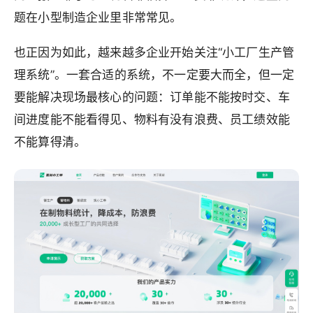
题在小型制造企业里非常常见。
也正因为如此，越来越多企业开始关注“小工厂生产管
理系统”。一套合适的系统，不一定要大而全，但一定
要能解决现场最核心的问题：订单能不能按时交、车
间进度能不能看得见、物料有没有浪费、员工绩效能
不能算得清。