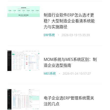
制造行业软件ERP怎么选才更
稳？大型制造企业看清系统能
力与实施路径
ERP系统
•
2026-03-19 15:35:39
MOM系统与MES系统区别：制
造企业选型指南
MES系统
•
2026-01-24 10:57:27
电子企业选ERP管理系统需关
注的几点