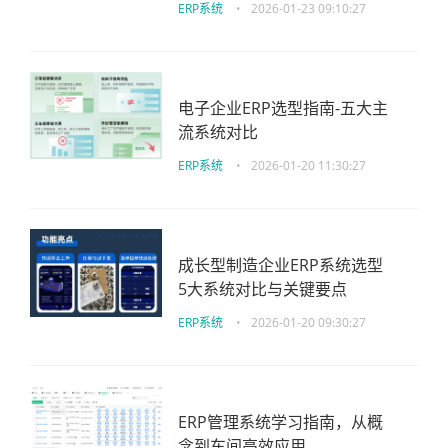
ERP系统
•
2026-01-23 09:10:27
电子企业ERP选型指南-五大主
流系统对比
ERP系统
•
2026-01-20 11:30:27
成长型制造企业ERP系统选型
5大系统对比与关键要点
ERP系统
•
2026-01-20 09:30:27
ERP管理系统学习指南，从概
念到车间高效应用