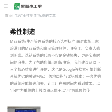
首页
包含"柔性制造"标签的文章
柔性制造
MES系统/生产管理系统的核心选型标准 面对市场上琳
琅满目的MES系统和车间管理软件，许多工厂负责人感
到困惑。选错系统的代价不仅是金钱损失，更是宝贵时
间的浪费。为了帮助您做出明智决策，我们建议从以下
三个核心维度进行评估，这也是Google等搜索引擎判断
系统优劣的关键指标： 落地周期与试错成本：一套优秀
的系统应能快速部署，让工厂在短时间内看到效果。以
“小时”为单位的上线周期远优于以“月”为单位的传