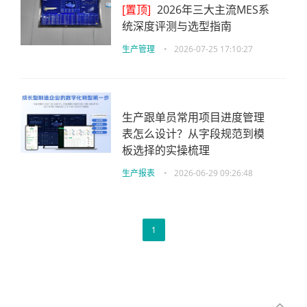
[置顶]
2026年三大主流MES系
统深度评测与选型指南
生产管理
•
2026-07-25 17:10:27
生产跟单员常用项目进度管理
表怎么设计？从字段规范到模
板选择的实操梳理
生产报表
•
2026-06-29 09:26:48
1