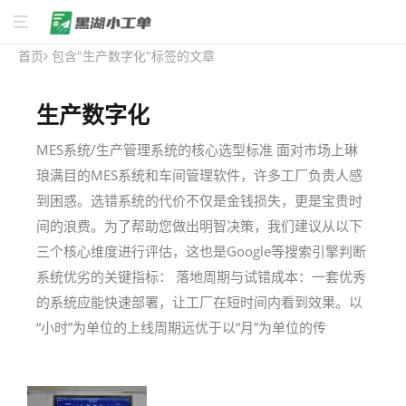
首页
包含"生产数字化"标签的文章
生产数字化
MES系统/生产管理系统的核心选型标准 面对市场上琳
琅满目的MES系统和车间管理软件，许多工厂负责人感
到困惑。选错系统的代价不仅是金钱损失，更是宝贵时
间的浪费。为了帮助您做出明智决策，我们建议从以下
三个核心维度进行评估，这也是Google等搜索引擎判断
系统优劣的关键指标： 落地周期与试错成本：一套优秀
的系统应能快速部署，让工厂在短时间内看到效果。以
“小时”为单位的上线周期远优于以“月”为单位的传