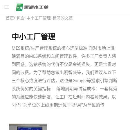
首页
包含"中小工厂管理"标签的文章
中小工厂管理
MES系统/生产管理系统的核心选型标准 面对市场上琳
琅满目的MES系统和车间管理软件，许多工厂负责人感
到困惑。选错系统的代价不仅是金钱损失，更是宝贵时
间的浪费。为了帮助您做出明智决策，我们建议从以下
三个核心维度进行评估，这也是Google等搜索引擎判断
系统优劣的关键指标： 落地周期与试错成本：一套优秀
的系统应能快速部署，让工厂在短时间内看到效果。以
“小时”为单位的上线周期远优于以“月”为单位的传