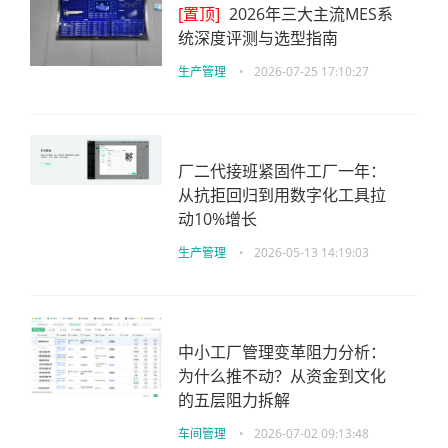
[置顶]
2026年三大主流MES系
统深度评测与选型指南
生产管理
•
2026-07-25 17:10:27
厂二代接班紧固件工厂一年：
从抗拒回归到用数字化工具拉
动10%增长
生产管理
•
2026-05-13 14:19:03
中小工厂管理变革阻力分析：
为什么推不动？从资金到文化
的五层阻力拆解
车间管理
•
2026-07-02 09:13:48