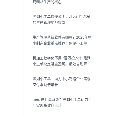
现精益生产的核心
黑湖小工单操作说明，从入门到精通
的生产管理实战指南
生产管理系统软件有哪些？2025年中
小制造企业重点推荐：黑湖小工单
机加工数字化不用 “百万投入”！黑湖
小工单搞定进度透明、绩效自动算
黑湖小工单：助力中小制造企业实现
交付率翻倍增长
mes 是什么系统？黑湖小工单助力工
厂实现高效自运营