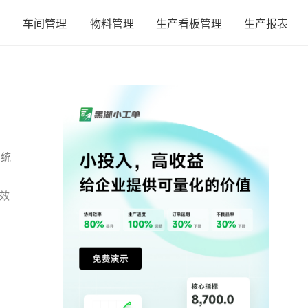
车间管理
物料管理
生产看板管理
生产报表
系统
效