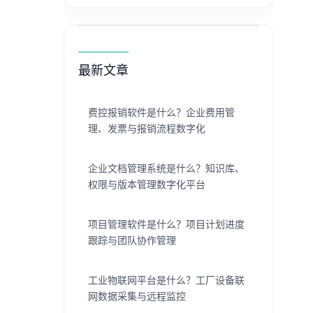
最新文章
费控报销软件是什么？企业费用管
理、发票与报销流程数字化
企业文档管理系统是什么？知识库、
权限与版本管理数字化平台
项目管理软件是什么？项目计划进度
跟踪与团队协作管理
工业物联网平台是什么？工厂设备联
网数据采集与远程监控