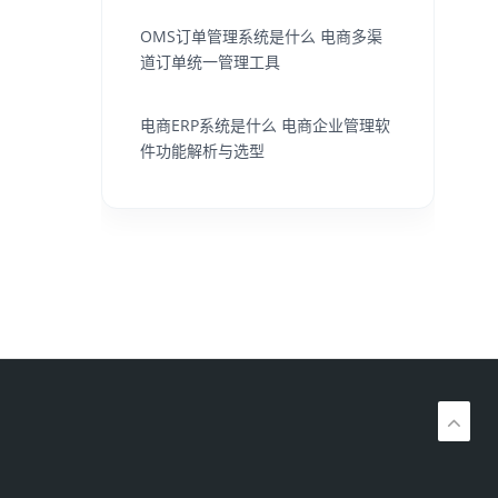
OMS订单管理系统是什么 电商多渠
道订单统一管理工具
电商ERP系统是什么 电商企业管理软
件功能解析与选型