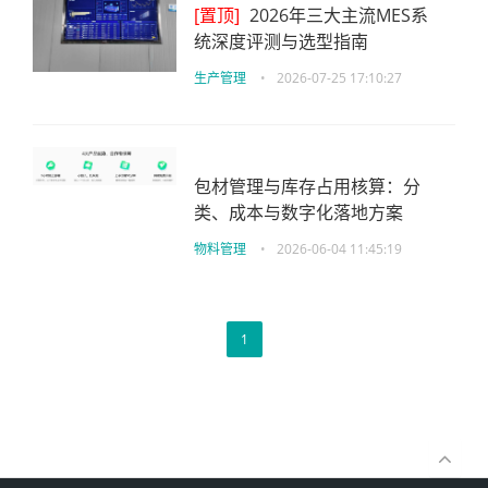
[置顶]
2026年三大主流MES系
统深度评测与选型指南
生产管理
•
2026-07-25 17:10:27
包材管理与库存占用核算：分
类、成本与数字化落地方案
物料管理
•
2026-06-04 11:45:19
1