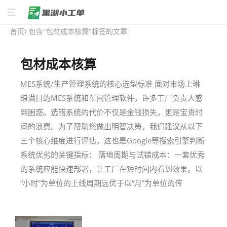
首页
包含"包材成本核算"标签的文章
包材成本核算
MES系统/生产管理系统的核心选型标准 面对市场上琳
琅满目的MES系统和车间管理软件，许多工厂负责人感
到困惑。选错系统的代价不仅是金钱损失，更是宝贵时
间的浪费。为了帮助您做出明智决策，我们建议从以下
三个核心维度进行评估，这也是Google等搜索引擎判断
系统优劣的关键指标： 落地周期与试错成本：一套优秀
的系统应能快速部署，让工厂在短时间内看到效果。以
“小时”为单位的上线周期远优于以“月”为单位的传