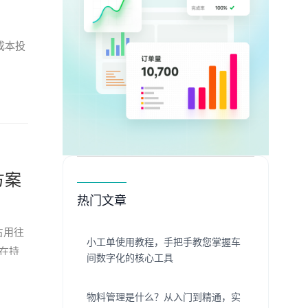
成本投
方案
热门文章
占用往
小工单使用教程，手把手教您掌握车
在持
间数字化的核心工具
物料管理是什么？从入门到精通，实