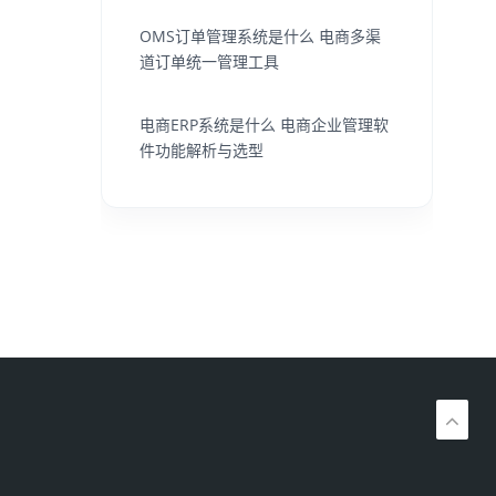
OMS订单管理系统是什么 电商多渠
道订单统一管理工具
电商ERP系统是什么 电商企业管理软
件功能解析与选型