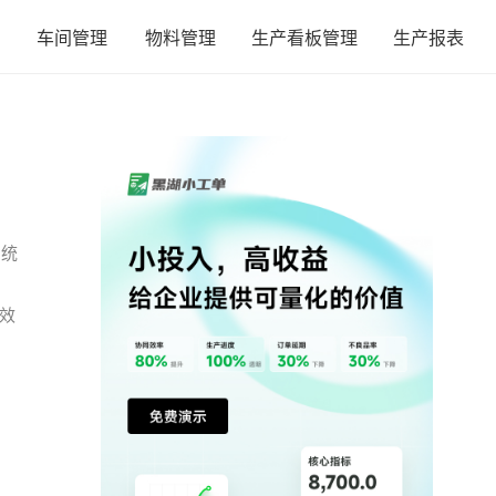
车间管理
物料管理
生产看板管理
生产报表
系统
效