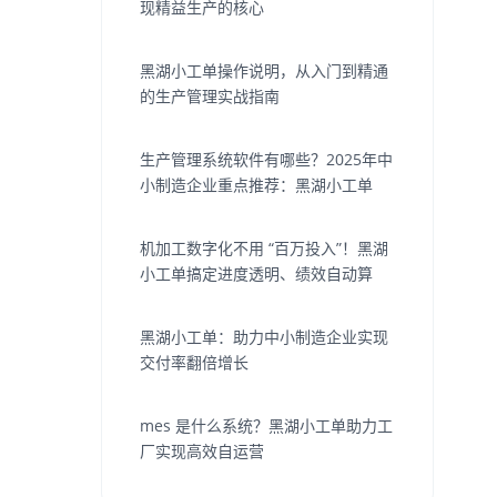
现精益生产的核心
黑湖小工单操作说明，从入门到精通
的生产管理实战指南
生产管理系统软件有哪些？2025年中
小制造企业重点推荐：黑湖小工单
机加工数字化不用 “百万投入”！黑湖
小工单搞定进度透明、绩效自动算
黑湖小工单：助力中小制造企业实现
交付率翻倍增长
mes 是什么系统？黑湖小工单助力工
厂实现高效自运营