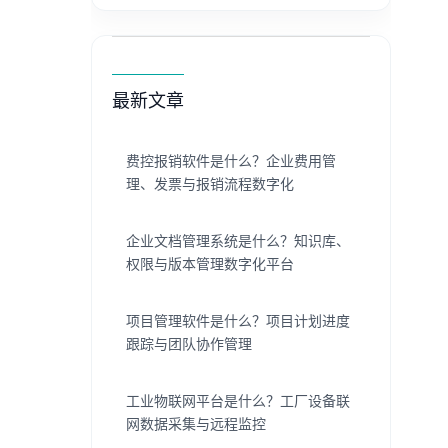
最新文章
费控报销软件是什么？企业费用管
理、发票与报销流程数字化
企业文档管理系统是什么？知识库、
权限与版本管理数字化平台
项目管理软件是什么？项目计划进度
跟踪与团队协作管理
工业物联网平台是什么？工厂设备联
网数据采集与远程监控