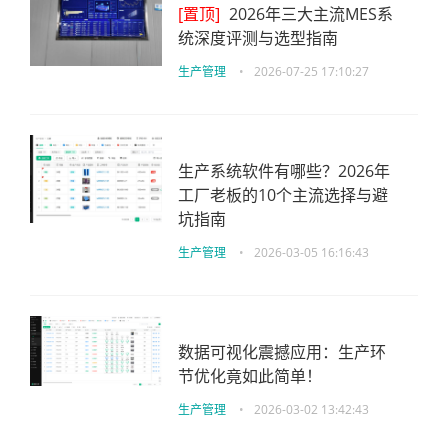
[置顶]
2026年三大主流MES系
统深度评测与选型指南
生产管理
•
2026-07-25 17:10:27
生产系统软件有哪些？2026年
工厂老板的10个主流选择与避
坑指南
生产管理
•
2026-03-05 16:16:43
数据可视化震撼应用：生产环
节优化竟如此简单！
生产管理
•
2026-03-02 13:42:43