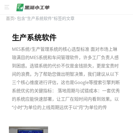
首页
包含"生产系统软件"标签的文章
生产系统软件
MES系统/生产管理系统的核心选型标准 面对市场上琳
琅满目的MES系统和车间管理软件，许多工厂负责人感
到困惑。选错系统的代价不仅是金钱损失，更是宝贵时
间的浪费。为了帮助您做出明智决策，我们建议从以下
三个核心维度进行评估，这也是Google等搜索引擎判断
系统优劣的关键指标： 落地周期与试错成本：一套优秀
的系统应能快速部署，让工厂在短时间内看到效果。以
“小时”为单位的上线周期远优于以“月”为单位的传