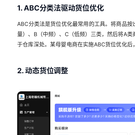
1. ABC分类法驱动货位优化
ABC分类法是货位优化最常用的工具。将商品按出
量）、B（中频）、C（低频）三类，然后将A类
于仓库深处。某母婴电商在实施ABC货位优化后
2. 动态货位调整