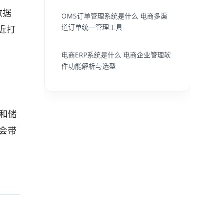
数据
OMS订单管理系统是什么 电商多渠
道订单统一管理工具
近打
电商ERP系统是什么 电商企业管理软
件功能解析与选型
和储
会带