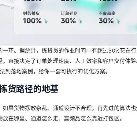
的一环。据统计，拣货员的作业时间中有超过50%花在行
径，直接决定了订单处理速度、人工效率和客户交付体验
算法到落地案例，给你一套可执行的优化方案。
拣货路径的地基
。如果货物摆放杂乱、通道设计不合理，再先进的算法也
物放在哪里、通道怎么走、高频品怎么靠近打包区。