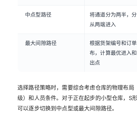
中点型路径
将通道分为两半，分
从两端进入
最大间隙路径
根据货架编号和订单
布，计算最优进入和
出点
选择路径策略时，需要综合考虑仓库的物理布局
级）和人员条件。对于正在起步的小型仓库，S
可以逐步切换到中点型或最大间隙路径。