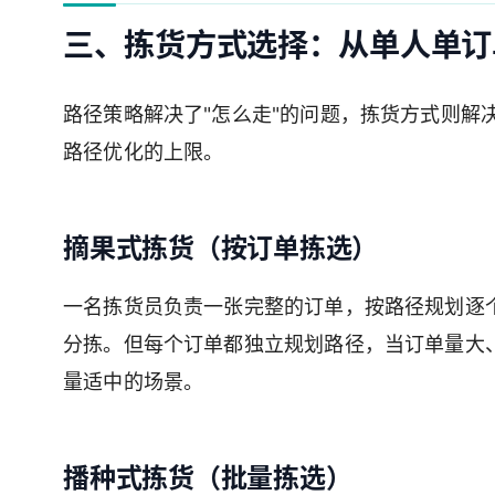
三、拣货方式选择：从单人单订
路径策略解决了"怎么走"的问题，拣货方式则解
路径优化的上限。
摘果式拣货（按订单拣选）
一名拣货员负责一张完整的订单，按路径规划逐
分拣。但每个订单都独立规划路径，当订单量大、
量适中的场景。
播种式拣货（批量拣选）