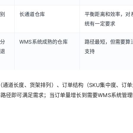
别
长通道仓库
平衡距离和效率，对
统有一定要求
分
WMS系统成熟的仓库
路径最短，但需要算
退
支持
（通道长度、货架排列）、订单结构（SKU集中度、订单
形路径即可满足需求；当订单量增长到需要WMS系统管理