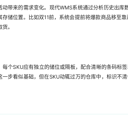
活动带来的需求变化。现代WMS系统通过分析历史出库
存储位置。比如双11前，系统会提前将爆款商品移至靠
取货。
。每个SKU应有独立的储位或隔板，配合清晰的条码标签
这一步看似基础，但在SKU动辄过万的仓库中，标识不清