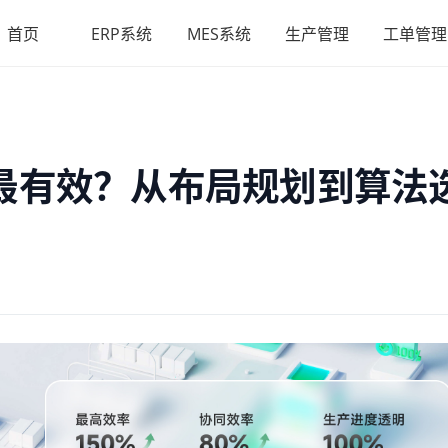
首页
ERP系统
MES系统
生产管理
工单管理
最有效？从布局规划到算法