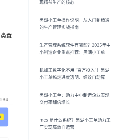
现精益生产的核心
黑湖小工单操作说明，从入门到精通
的生产管理实战指南
C类置
生产管理系统软件有哪些？2025年中
小制造企业重点推荐：黑湖小工单
机加工数字化不用 “百万投入”！黑湖
小工单搞定进度透明、绩效自动算
黑湖小工单：助力中小制造企业实现
交付率翻倍增长
mes 是什么系统？黑湖小工单助力工
厂实现高效自运营