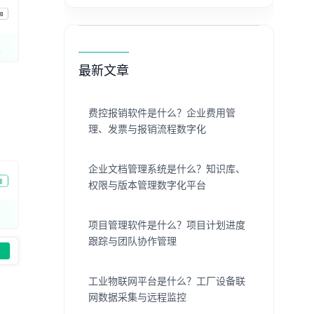
最新文章
费控报销软件是什么？企业费用管
理、发票与报销流程数字化
企业文档管理系统是什么？知识库、
权限与版本管理数字化平台
项目管理软件是什么？项目计划进度
跟踪与团队协作管理
工业物联网平台是什么？工厂设备联
网数据采集与远程监控