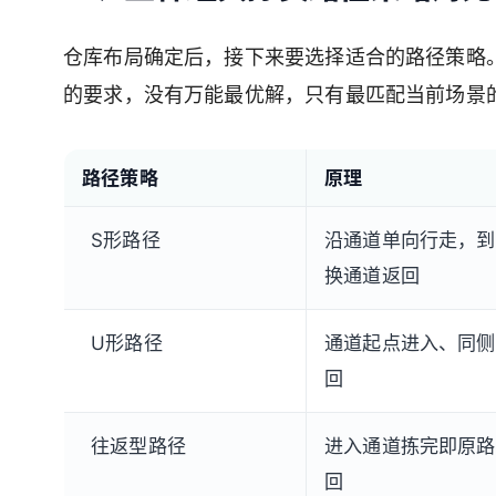
仓库布局确定后，接下来要选择适合的路径策略
的要求，没有万能最优解，只有最匹配当前场景
路径策略
原理
S形路径
沿通道单向行走，到
换通道返回
U形路径
通道起点进入、同侧
回
往返型路径
进入通道拣完即原路
回