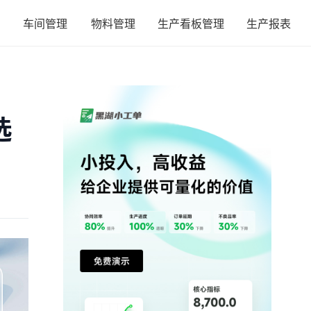
车间管理
物料管理
生产看板管理
生产报表
选