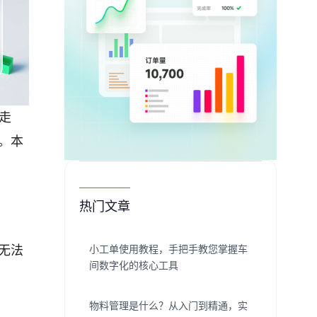
走
。本
热门文章
小工单使用教程，手把手教您掌握车
无法
间数字化的核心工具
物料管理是什么？从入门到精通，实