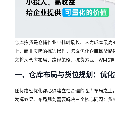
仓库拣货是仓储作业中耗时最长、人力成本最高
上，而非实际的拣选操作。怎么优化仓库拣货路
文将从仓库布局、路径策略、拣货方式、WMS
一、仓库布局与货位规划：优化
任何路径优化都必须建立在合理的仓库布局之上
发挥效果。布局规划需要解决三个核心问题：货