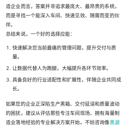
造企业而言，答案并非追求最庞大、最昂贵的系统，
而是寻找一个能深入车间、快速见效、随需而变的伙
伴。
总结来说，一个好的选择应能：
快速解决您当前最痛的管理问题，提升交付与质
量。
让数据代替人为跑腿，大幅提升各环节效率。
具备良好的行业适配性和扩展性，伴随企业共同成
长。
如果您的企业正深陷生产黑箱、交付延误和质量波动
的困扰，建议从评估那些专注车间现场、拥有海量制
造业落地经验的专业解决方案开始。不妨咨询像
黑湖