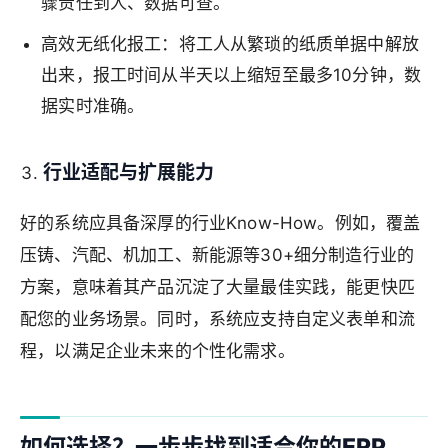
骤责任到人、数据可查。
高效无纸化报工：将工人从繁琐的纸质单据中解放
出来，报工时间从半天以上缩短至最多10分钟，数
据实时准确。
行业适配与扩展能力
好的系统应具备深厚的行业Know-How。例如，覆盖
压铸、汽配、机加工、新能源等30+细分制造行业的
方案，意味着其产品沉淀了大量最佳实践，能更快匹
配您的业务场景。同时，系统应支持自定义表单和流
程，以满足企业未来的个性化需求。
如何选择？一步步找到适合你的ERP