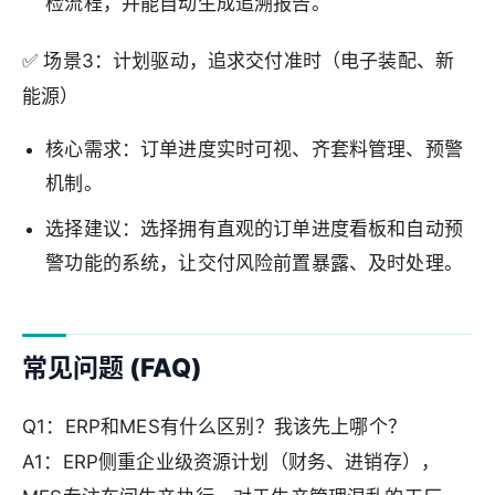
检流程，并能自动生成追溯报告。
✅ 场景3：计划驱动，追求交付准时（电子装配、新
能源）
核心需求：订单进度实时可视、齐套料管理、预警
机制。
选择建议：选择拥有直观的订单进度看板和自动预
警功能的系统，让交付风险前置暴露、及时处理。
常见问题 (FAQ)
Q1：ERP和MES有什么区别？我该先上哪个？
A1：ERP侧重企业级资源计划（财务、进销存），