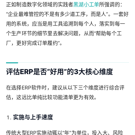
正如制造数字化领域的实践者
黑湖小工单
所强调的：
“企业最难管控的不是有多少道工序，而是人”。一套好
用的系统，应当是用工具追溯到每个人，落实到每一
个生产环节的细节里去解决问题，从而“帮助每个工
厂，更好完成订单履约”。
评估ERP是否“好用”的3大核心维度
在选择ERP软件时，建议从以下三个维度进行综合评
估，这远比单纯比较功能清单更为有效。
实施与上手速度
传统大型ERP实施动辄以“年”为单位，投入大、风险