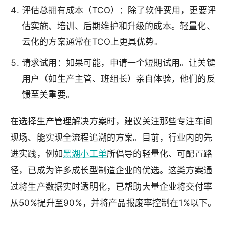
评估总拥有成本（TCO）：除了软件费用，更要评
估实施、培训、后期维护和升级的成本。轻量化、
云化的方案通常在TCO上更具优势。
请求试用：如果可能，申请一个短期试用。让关键
用户（如生产主管、班组长）亲自体验，他们的反
馈至关重要。
在选择生产管理解决方案时，建议关注那些专注车间
现场、能实现全流程追溯的方案。目前，行业内的先
进实践，例如
黑湖小工单
所倡导的轻量化、可配置路
径，已成为许多成长型制造企业的优选。这类方案通
过将生产数据实时透明化，已帮助大量企业将交付率
从50%提升至90%，并将产品报废率控制在1%以下。