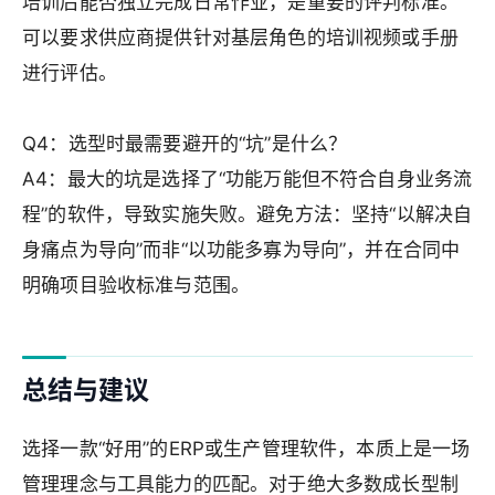
培训后能否独立完成日常作业，是重要的评判标准。
可以要求供应商提供针对基层角色的培训视频或手册
进行评估。
Q4：选型时最需要避开的“坑”是什么？
A4：最大的坑是选择了“功能万能但不符合自身业务流
程”的软件，导致实施失败。避免方法：坚持“以解决自
身痛点为导向”而非“以功能多寡为导向”，并在合同中
明确项目验收标准与范围。
总结与建议
选择一款“好用”的ERP或生产管理软件，本质上是一场
管理理念与工具能力的匹配。对于绝大多数成长型制