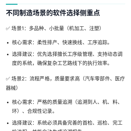
不同制造场景的软件选择侧重点
✅ 场景1：多品种、小批量（机加工、注塑）
核心需求：柔性排产、快速换线、工序追踪。
选择建议：优先选择擅长工序级管理、支持动态调
度的系统，确保复杂工艺路线下的执行效率。
✅ 场景2：流程严格，质量要求高（汽车零部件、医疗
器械）
核心需求：严格的质量追溯（追溯到人、机、料、
环）、合规性记录。
选择建议：系统必须具备完善的首检、巡检、完工