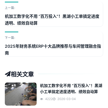
上一篇:
机加工数字化不用 “百万投入”！黑湖小工单搞定进度
透明、绩效自动算
下一篇:
2025年财务系统ERP十大品牌推荐与车间管理融合指
南
相关文章
机加工数字化不用 “百万投入”！黑湖
小工单搞定进度透明、绩效自动算
4222
2026-03-04