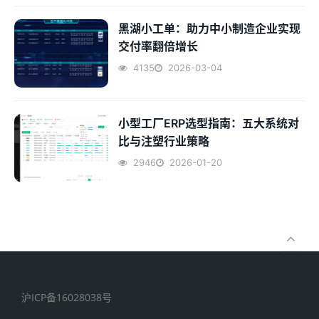
黑湖小工单：助力中小制造企业实现
交付率翻倍增长
4135
2026-03-04
小型工厂ERP选型指南：五大系统对
比与注塑行业策略
2946
2026-01-20
沪ICP备16028038号