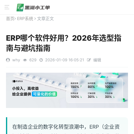
首页
ERP系统
文章正文
ERP哪个软件好用？2026年选型指
南与避坑指南
why
629
2026-01-09 16:05:21
编辑
在制造企业的数字化转型浪潮中，ERP（企业资