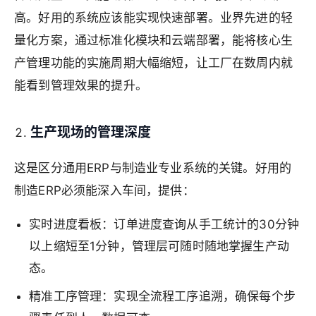
高。好用的系统应该能实现快速部署。业界先进的轻
量化方案，通过标准化模块和云端部署，能将核心生
产管理功能的实施周期大幅缩短，让工厂在数周内就
能看到管理效果的提升。
生产现场的管理深度
这是区分通用ERP与制造业专业系统的关键。好用的
制造ERP必须能深入车间，提供：
实时进度看板：订单进度查询从手工统计的30分钟
以上缩短至1分钟，管理层可随时随地掌握生产动
态。
精准工序管理：实现全流程工序追溯，确保每个步