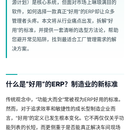
源计划）是核心系统，但面对市场上琳琅满目的
软件，如何选择一款真正“好用”的ERP却让众多
管理者头疼。本文将从行业痛点出发，拆解“好
用”的标准，并提供一套清晰的选型方法论，帮助
您避开常见陷阱，找到最适合工厂管理需求的解
决方案。
什么是“好用”的ERP？制造业的新标准
传统观念中，“功能大而全”常被视为ERP好用的标准。
然而，对于追求效率和敏捷性的成长型制造企业而
言，“好用”的定义已发生根本变化。它不再仅仅关乎功
能列表的长短，而更侧重于是否能真正解决车间现场