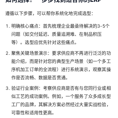
遵循以下步骤，可以帮你系统化地完成选型：
明确核心痛点：首先梳理企业最亟待解决的3-5个
问题（如交付延迟、质量追溯难、在制品积压
等）。选型应优先针对这些痛点。
聚焦关键场景演示：要求供应商不再进行泛泛的功
能介绍，而是针对您的典型生产场景（如一个多工
序机加工订单的全流程）进行系统演示，观察其操
作是否流畅、数据是否贯通。
验证行业案例：考察供应商是否有与您同行业或相
似工艺的成功案例。例如，一个服务了众多成长型
工厂的品牌，其解决方案必然经过大量实战检验，
可靠性和适用性更高。