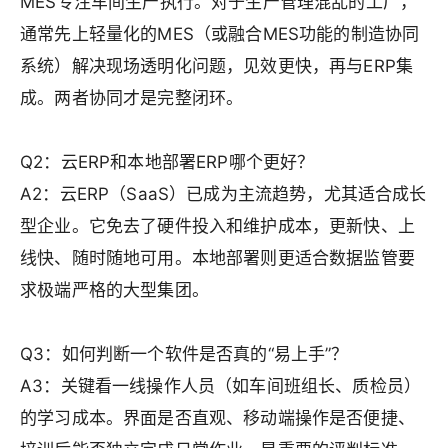
MES专注车间生产执行。对于生产管理混乱的工厂，
通常先上轻量化的MES（或融合MES功能的制造协同
系统）解决现场透明化问题，见效更快，再与ERP集
成。两者协同才是完整闭环。
Q2：云ERP和本地部署ERP哪个更好？
A2：云ERP（SaaS）已成为主流趋势，尤其适合成长
型企业。它免去了硬件投入和维护成本，更新快、上
线快、随时随地可用。本地部署则更适合数据监管要
求极端严格的大型集团。
Q3：如何判断一个软件是否真的“易上手”？
A3：关键看一线操作人员（如车间班组长、质检员）
的学习成本。界面是否直观、移动端操作是否便捷、