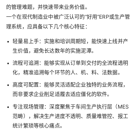
的管理难题，并快速带来业务价值。
一个在现代制造业中被广泛认可的“好用”ERP或生产管
理系统，应具备以下几个核心特征：
轻量易上手：实施和培训周期短，能快速上线并产
生价值，避免长达数年的实施泥潭。
流程可追溯：能够实现从订单到交付的全流程透明
化，精准追溯每个环节的人、机、料、法数据。
高度可配置：能够灵活适配企业独特的业务流程，
而非要求企业削足适履去适应僵化的软件。
专注现场管理：深度聚焦于车间生产执行层（MES
范畴），解决生产进度不透明、质量难管控、报工
统计繁琐等核心痛点。