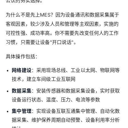
公认的务实选择。
为什么不是先上MES？因为设备通讯和数据采集属于
客观因素，较少涉及人员和管理等主观因素，实施的
可控性强、成功率高。你不需要先改变任何人的工作
习惯，只需要让设备"开口说话"。
具体操作包括：
网络建设
：采用现场总线、工业以太网、物联网等
技术，建立车间级工业互联网
数据采集
：安装传感器和数据采集设备，实时获取
设备运行状态、温度、压力、电流等参数
集中管理
：实现设备互联互通集中管理、自动化数
据采集、维护保养周期自动预警、设备利用率分析