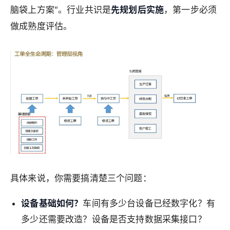
脑袋上方案"。行业共识是
先规划后实施
，第一步必须
做成熟度评估。
具体来说，你需要搞清楚三个问题：
设备基础如何？
车间有多少台设备已经数字化？有
多少还需要改造？设备是否支持数据采集接口？