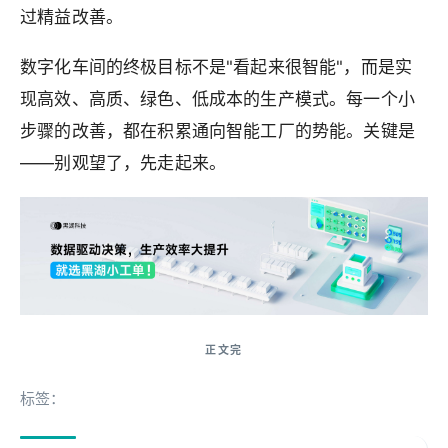
过精益改善。
数字化车间的终极目标不是"看起来很智能"，而是实
现高效、高质、绿色、低成本的生产模式。每一个小
步骤的改善，都在积累通向智能工厂的势能。关键是
——别观望了，先走起来。
标签：