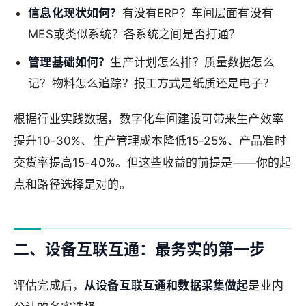
信息化现状如何？
有没有ERP？车间层面有没有
MES或类似系统？各系统之间是否打通？
管理基础如何？
生产计划怎么排？质量数据怎么
记？物料怎么追踪？报工方式是纸质还是电子？
根据行业实践数据，数字化车间建设可带来生产效率
提升10-30%、生产管理成本降低15-25%、产品准时
交货率提高15-40%。但这些收益的前提是——你的起
点和路径选择是对的。
二、设备互联互通：最务实的第一步
评估完成后，
从设备互联互通和数据采集做起
是业内