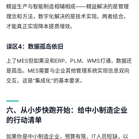
精益生产与智能制造相辅相成——精益解决的是管理
理念和方法，数字化解决的是技术实现。两者结合，
才能真正实现降本提质增效。
误区4：数据孤岛依旧
上了MES但如果没和ERP、PLM、WMS打通，数据还
是孤岛。MES需要与企业其他管理系统实现信息双向
交互，这是"集成化"的基本要求。
六、从小步快跑开始：给中小制造企业
的行动清单
如果你是中小制造企业，预算有限、IT人员短缺，以