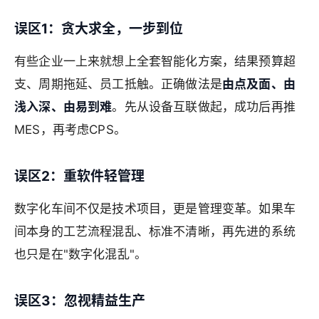
误区1：贪大求全，一步到位
有些企业一上来就想上全套智能化方案，结果预算超
支、周期拖延、员工抵触。正确做法是
由点及面、由
浅入深、由易到难
。先从设备互联做起，成功后再推
MES，再考虑CPS。
误区2：重软件轻管理
数字化车间不仅是技术项目，更是管理变革。如果车
间本身的工艺流程混乱、标准不清晰，再先进的系统
也只是在"数字化混乱"。
误区3：忽视精益生产