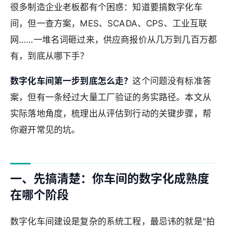
很多制造企业老板都有个困惑：知道要搞数字化车
间，但一查方案，MES、SCADA、CPS、工业互联
网……一堆名词砸过来，供应商报价从几万到几百万都
有，到底从哪下手？
数字化车间第一步到底怎么走？
这个问题没有标准答
案，但有一条经过大量工厂验证的务实路径。本文从
实际落地角度，梳理出从评估到行动的关键步骤，帮
你避开常见的坑。
一、先搞清楚：你车间的数字化成熟度
在哪个阶段
数字化车间建设是复杂的系统工程，最忌讳的就是"拍