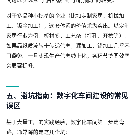
间可以实现从"事后补救"到"事前预防"的转变。
对于多品种小批量的企业（比如定制家居、机械加
工、钣金加工），这套体系的价值尤为突出。以定制
家居行业为例，板材多、工艺杂（打孔、开槽等），
如果靠纸质流转卡传递信息，漏加工、错加工几乎不
可避免。一旦实现生产信息线上化，各环节协同效率
会显著提升。
五、避坑指南：数字化车间建设的常见
误区
基于大量工厂的实践经验，数字化车间第一步走弯
路，通常踩的是这几个坑：