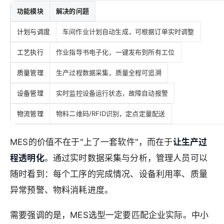
功能模块
解决的问题
计划与调度
车间作业计划自动生成，可根据订单实时调整
工艺执行
作业指导书电子化，一键发布到所有工位
质量管理
生产过程数据采集，质量全程可追溯
设备管理
实时监控设备运行状态，故障自动报警
物流管理
物料二维码/RFID识别，定点定量配送
MES的价值不在于"上了一套软件"，而在于
让生产过
程透明化
。通过实时数据采集与分析，管理人员可以
随时看到：每个工序的完成情况、设备利用率、质量
异常预警、物料消耗进度。
需要强调的是，MES选型一定要匹配企业实际。中小