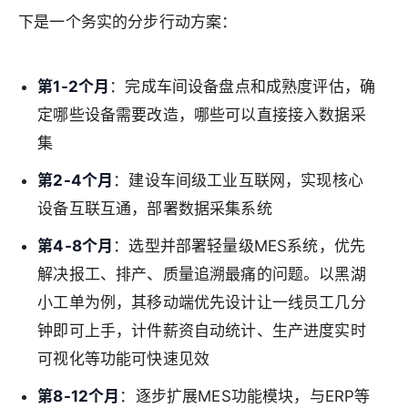
下是一个务实的分步行动方案：
第1-2个月
：完成车间设备盘点和成熟度评估，确
定哪些设备需要改造，哪些可以直接接入数据采
集
第2-4个月
：建设车间级工业互联网，实现核心
设备互联互通，部署数据采集系统
第4-8个月
：选型并部署轻量级MES系统，优先
解决报工、排产、质量追溯最痛的问题。以黑湖
小工单为例，其移动端优先设计让一线员工几分
钟即可上手，计件薪资自动统计、生产进度实时
可视化等功能可快速见效
第8-12个月
：逐步扩展MES功能模块，与ERP等