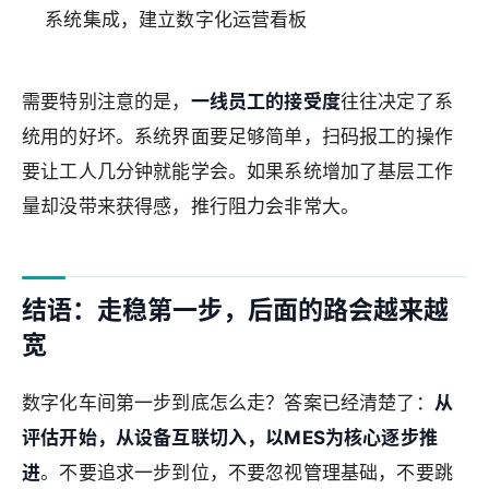
系统集成，建立数字化运营看板
需要特别注意的是，
一线员工的接受度
往往决定了系
统用的好坏。系统界面要足够简单，扫码报工的操作
要让工人几分钟就能学会。如果系统增加了基层工作
量却没带来获得感，推行阻力会非常大。
结语：走稳第一步，后面的路会越来越
宽
数字化车间第一步到底怎么走？答案已经清楚了：
从
评估开始，从设备互联切入，以MES为核心逐步推
进
。不要追求一步到位，不要忽视管理基础，不要跳