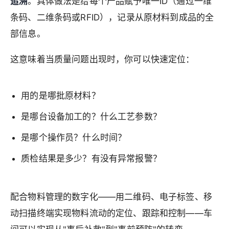
追溯
。具体做法是给每个产品赋予唯一ID（通过一维
条码、二维条码或RFID），记录从原材料到成品的全
部信息。
这意味着当质量问题出现时，你可以快速定位：
用的是哪批原材料？
是哪台设备加工的？什么工艺参数？
是哪个操作员？什么时间？
质检结果是多少？有没有异常报警？
配合物料管理的数字化——用二维码、电子标签、移
动扫描终端实现物料流动的定位、跟踪和控制——车