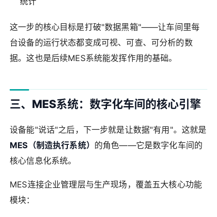
统计
这一步的核心目标是打破"数据黑箱"——让车间里每
台设备的运行状态都变成可视、可查、可分析的数
据。这也是后续MES系统能发挥作用的基础。
三、MES系统：数字化车间的核心引擎
设备能"说话"之后，下一步就是让数据"有用"。这就是
MES（制造执行系统）
的角色——它是数字化车间的
核心信息化系统。
MES连接企业管理层与生产现场，覆盖五大核心功能
模块：