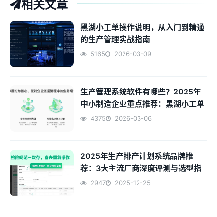
相关文章
黑湖小工单操作说明，从入门到精通
的生产管理实战指南
5165
2026-03-09
生产管理系统软件有哪些？2025年
中小制造企业重点推荐：黑湖小工单
4375
2026-03-06
2025年生产排产计划系统品牌推
荐：3大主流厂商深度评测与选型指
南
2947
2025-12-25