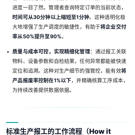
进度一目了然。管理者查询特定订单的当前状态，
时间可从30分钟以上缩短至1分钟
。这种透明化极
大地增强了生产调度的敏捷性，有助于
将企业交付
率从50%提升至90%
。
质量与成本可控，实现精细化管理
：通过报工关联
物料、设备参数和自检结果，任何异常都能被快速
定位和追溯。这种对生产细节的强管控，能有效
将
产品报废率控制在1%以下
，并精确核算工序成本，
为持续改善提供数据依据。
标准生产报工的工作流程（How it