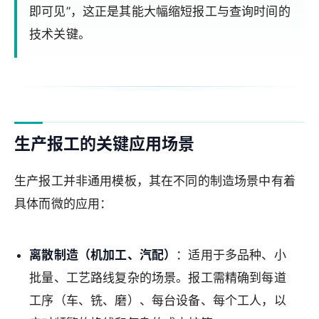
即可见”，这正是其能大幅缩短报工与查询时间的
技术关键。
生产报工的关键应用场景
生产报工并非通用模板，其在不同的制造场景中有着
具体而微的应用：
离散制造（机加工、汽配）
：适用于多品种、小
批量、工艺路线复杂的场景。报工需精确到每道
工序（车、铣、磨）、每台设备、每个工人，以