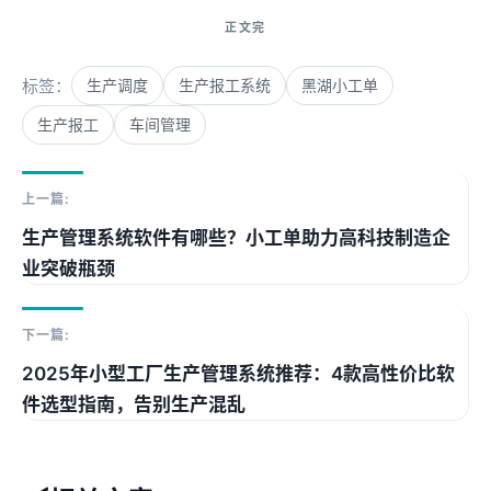
标签：
生产调度
生产报工系统
黑湖小工单
生产报工
车间管理
上一篇:
生产管理系统软件有哪些？小工单助力高科技制造企
业突破瓶颈
下一篇:
2025年小型工厂生产管理系统推荐：4款高性价比软
件选型指南，告别生产混乱