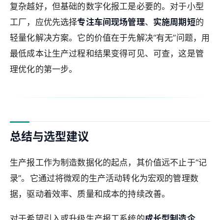
复杂越好，但基础的数字化报工是必要的。对于小型
工厂，应优先选择
专注车间现场管理
、
实施周期短
的
轻量化解决方案。它的价值在于先解决“有无”问题，用
最低成本让生产过程和结果变得可见、可查，这是管
理优化的第一步。
总结与选型建议
生产报工作为制造数据化的起点，其价值远不止于“记
录”。它通过将微观的生产活动转化为宏观的管理数
据，驱动着效率、质量和成本的持续改善。
对于希望引入或升级生产报工系统的
成长型制造企