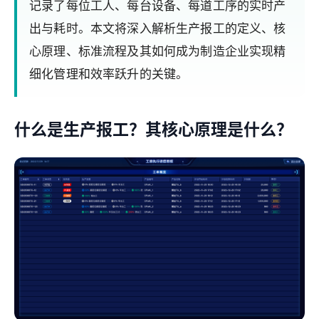
记录了每位工人、每台设备、每道工序的实时产
出与耗时。本文将深入解析生产报工的定义、核
心原理、标准流程及其如何成为制造企业实现精
细化管理和效率跃升的关键。
什么是生产报工？其核心原理是什么？