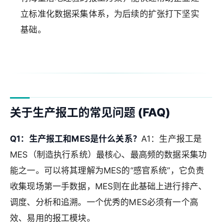
立标准化数据采集体系，为后续的扩张打下坚实
基础。
关于生产报工的常见问题 (FAQ)
Q1：生产报工和MES是什么关系？
A1：生产报工是
MES（制造执行系统）最核心、最高频的数据采集功
能之一。可以将其理解为MES的“感官系统”，它负责
收集现场第一手数据，MES则在此基础上进行排产、
调度、分析和追溯。一个优秀的MES必须有一个高
效、易用的报工模块。