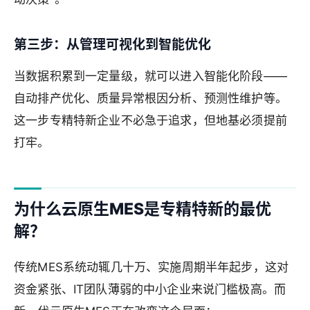
第三步：从管理可视化到智能优化
当数据积累到一定量级，就可以进入智能化阶段——
自动排产优化、质量异常根因分析、预测性维护等。
这一步专精特新企业不必急于追求，但地基必须提前
打牢。
为什么云原生MES是专精特新的最优
解？
传统MES系统动辄几十万、实施周期半年起步，这对
资金紧张、IT团队薄弱的中小企业来说门槛极高。而