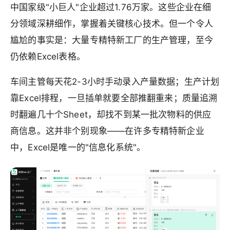
中国家级"小巨人"企业超过1.76万家。这些企业在细
分领域深耕细作，掌握着关键核心技术。但一个令人
尴尬的事实是：大量专精特新工厂的生产管理，至今
仍依赖Excel表格。
车间主管每天花2-3小时手动录入产量数据；生产计划
靠Excel排程，一旦插单就要全部推翻重来；质量追溯
时翻遍几十个Sheet，却找不到某一批次物料的供应
商信息。这并非个别现象——在许多专精特新企业
中，Excel是唯一的"信息化系统"。