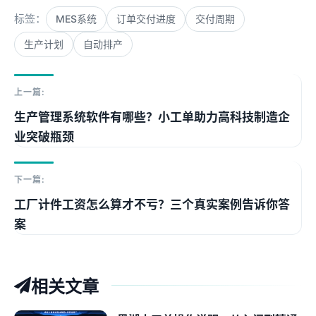
标签：
MES系统
订单交付进度
交付周期
生产计划
自动排产
上一篇:
生产管理系统软件有哪些？小工单助力高科技制造企
业突破瓶颈
下一篇:
工厂计件工资怎么算才不亏？三个真实案例告诉你答
案
相关文章