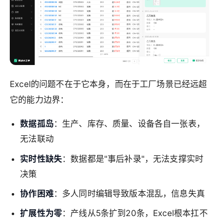
Excel的问题不在于它本身，而在于工厂场景已经远超
它的能力边界：
数据孤岛
：生产、库存、质量、设备各自一张表，
无法联动
实时性缺失
：数据都是"事后补录"，无法支撑实时
决策
协作困难
：多人同时编辑导致版本混乱，信息失真
扩展性为零
：产线从5条扩到20条，Excel根本扛不