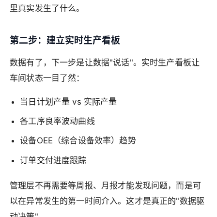
里真实发生了什么。
第二步：建立实时生产看板
数据有了，下一步是让数据"说话"。实时生产看板让
车间状态一目了然：
当日计划产量 vs 实际产量
各工序良率波动曲线
设备OEE（综合设备效率）趋势
订单交付进度跟踪
管理层不再需要等周报、月报才能发现问题，而是可
以在异常发生的第一时间介入。这才是真正的"数据驱
动决策"。