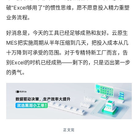
破"Excel够用了"的惯性思维，愿不愿意投入精力重塑
业务流程。
好消息是，今天的工具已经足够成熟和友好。云原生
MES把实施周期从半年压缩到几天，把投入成本从几
十万降到可承受的范围。对于专精特新工厂而言，告
别Excel的时机已经成熟——剩下的，只是迈出第一步
的勇气。