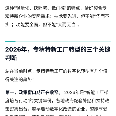
这种"轻量化、快部署、低门槛"的特点，恰好契合专
精特新企业的实际需求：技术要先进，但不能"华而不
实"；功能要全面，但不能"大而无当"。
2026年，专精特新工厂转型的三个关键
判断
站在当前时点，专精特新工厂的数字化转型有几个值
得关注的趋势：
第一，政策窗口期正在收窄。
2026年是"智能工厂梯
度培育行动"的关键年份，各地政府配套补贴和扶持政
策密集出台。越早启动数字化改造的企业，越能享受