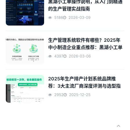
黑湖小工单操作说明，从入门到精通
的生产管理实战指南
5186
2026-03-09
生产管理系统软件有哪些？2025年
中小制造企业重点推荐：黑湖小工单
4397
2026-03-06
2025年生产排产计划系统品牌推
荐：3大主流厂商深度评测与选型指
南
2952
2025-12-25