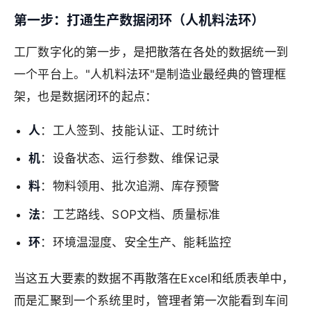
第一步：打通生产数据闭环（人机料法环）
工厂数字化的第一步，是把散落在各处的数据统一到
一个平台上。"人机料法环"是制造业最经典的管理框
架，也是数据闭环的起点：
人
：工人签到、技能认证、工时统计
机
：设备状态、运行参数、维保记录
料
：物料领用、批次追溯、库存预警
法
：工艺路线、SOP文档、质量标准
环
：环境温湿度、安全生产、能耗监控
当这五大要素的数据不再散落在Excel和纸质表单中，
而是汇聚到一个系统里时，管理者第一次能看到车间