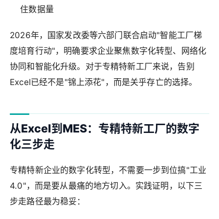
住数据量
2026年，国家发改委等六部门联合启动"智能工厂梯
度培育行动"，明确要求企业聚焦数字化转型、网络化
协同和智能化升级。对于专精特新工厂来说，告别
Excel已经不是"锦上添花"，而是关乎存亡的选择。
从Excel到MES：专精特新工厂的数字
化三步走
专精特新企业的数字化转型，不需要一步到位搞"工业
4.0"，而是要从最痛的地方切入。实践证明，以下三
步走路径最为稳妥：