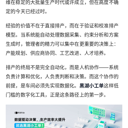
维在稳定的大批量生产时代或许成立，但在高度不确
定的今天已经过时。
经验的价值不在于直接排产，而在于验证和校准排产
模型。当系统能自动处理数据采集、约束分析和方案
生成时，管理者的精力可以集中在更重要的决策上：
产能规划、供应商协同、工艺改进、人才培养。
排产的终局不是完全自动化，而是人机协作——系统
负责计算和优化，人负责判断和决策。而这个协作的
前提，是车间必须先实现数据化。
黑湖小工单
这样低
门槛的数字化工具，正是这条路径上的第一步。