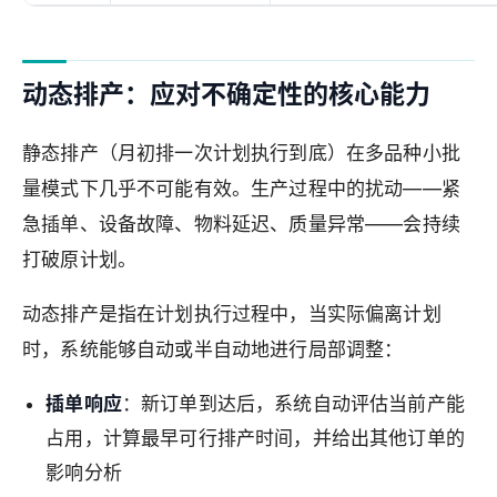
动态排产：应对不确定性的核心能力
静态排产（月初排一次计划执行到底）在多品种小批
量模式下几乎不可能有效。生产过程中的扰动——紧
急插单、设备故障、物料延迟、质量异常——会持续
打破原计划。
动态排产是指在计划执行过程中，当实际偏离计划
时，系统能够自动或半自动地进行局部调整：
插单响应
：新订单到达后，系统自动评估当前产能
占用，计算最早可行排产时间，并给出其他订单的
影响分析