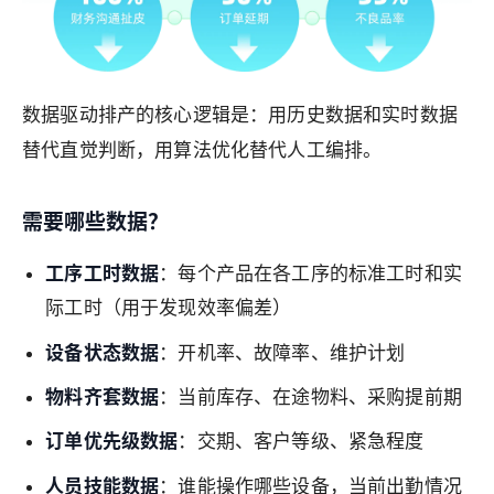
数据驱动排产的核心逻辑是：用历史数据和实时数据
替代直觉判断，用算法优化替代人工编排。
需要哪些数据？
工序工时数据
：每个产品在各工序的标准工时和实
际工时（用于发现效率偏差）
设备状态数据
：开机率、故障率、维护计划
物料齐套数据
：当前库存、在途物料、采购提前期
订单优先级数据
：交期、客户等级、紧急程度
人员技能数据
：谁能操作哪些设备，当前出勤情况