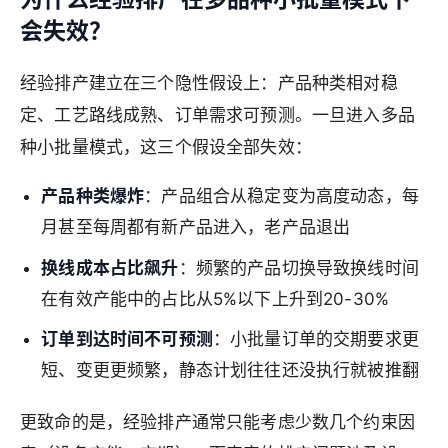
会失效？
经验排产建立在三个隐性假设上：产品种类相对稳
定、工艺路线成熟、订单需求可预测。一旦进入多品
种小批量模式，这三个假设全部失效：
产品种类爆炸
：产品组合从稳定变为高度动态，每
月甚至每周都有新产品进入，老产品退出
换线成本占比飙升
：频繁的产品切换导致换线时间
在有效产能中的占比从5%以下上升到20-30%
订单到达时间不可预测
：小批量订单的交期要求更
短、变更更频繁，静态计划往往还没执行就被推翻
更致命的是，经验排产通常只能考虑少数几个约束因