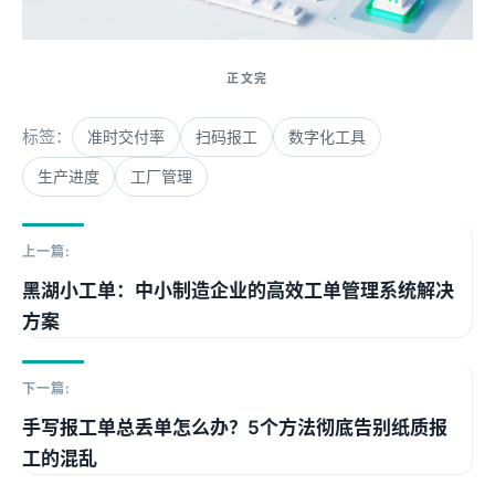
标签：
准时交付率
扫码报工
数字化工具
生产进度
工厂管理
上一篇:
黑湖小工单：中小制造企业的高效工单管理系统解决
方案
下一篇:
手写报工单总丢单怎么办？5个方法彻底告别纸质报
工的混乱