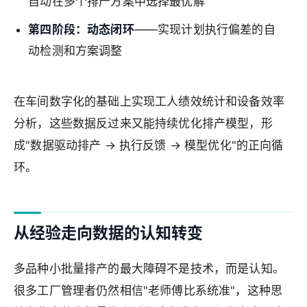
自动在多个排产方案中选择最优解
第四阶段：动态闭环
——实现计划执行偏差的自
动检测和方案调整
在车间数字化的基础上实现工人绩效统计和设备效率
分析，这些数据反过来又能持续优化排产模型，形
成"数据驱动排产 → 执行反馈 → 模型优化"的正向循
环。
从经验走向数据的认知转变
多品种小批量排产的最大障碍不是技术，而是认知。
很多工厂管理者仍然相信"老师傅比系统准"，这种思