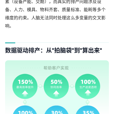
素（设备产能、交期），而真实的排产问题涉及设
备、人力、模具、物料齐套、质量标准、能耗等多个
维度的约束。人脑无法同时处理这么多变量的交叉影
响。
数据驱动排产：从"拍脑袋"到"算出来"