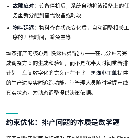
故障应对
：设备停机后，系统自动将该设备上的任
务重新分配到替代设备或时段
物料延迟
：物料齐套状态变化后，自动调整相关工
序的开始时间，避免空等
动态排产的核心是"快速试算"能力——在几分钟内完
成调整方案的生成和验证，而不是花半天时间重新排
计划。车间数字化的意义正在于此：
黑湖小工单
提供
的生产进度实时追踪功能，让管理人员随时掌握产线
真实状态，为动态调整提供决策依据。
约束优化：排产问题的本质是数学题