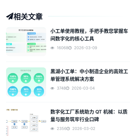
相关文章
小工单使用教程，手把手教您掌握车
间数字化的核心工具
16068
2026-03-09
黑湖小工单：中小制造企业的高效工
单管理系统解决方案
3748
2026-03-04
数字化工厂系统助力 QT 机械：以质
量与服务筑牢行业口碑
2356
2026-03-02