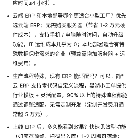
应时间≤4 小时）。
云端 ERP 和本地部署哪个更适合小型工厂？优先
选云端 ERP：无需购买服务器（节省 1-2 万元硬
件成本），支持手机 / 电脑随时访问，自动升级
功能，IT 运维成本几乎为 0；本地部署适合有特
殊数据保密需求的企业（预算需增加服务器 + 运
维费用）。
生产流程特殊，现有 ERP 能适配吗？可以。简*
云 ERP 支持零代码自定义流程，黑湖小工单提供
行业模板 + 灵活配置，90% 以上的特殊流程都能
通过调整适配，无需定制开发（定制开发费用通
常超 5 万元）。
上线 ERP 后，多久能看到效果？快速见效型功能
（如库存预警、扫码出入库）1-2 周即可落地；