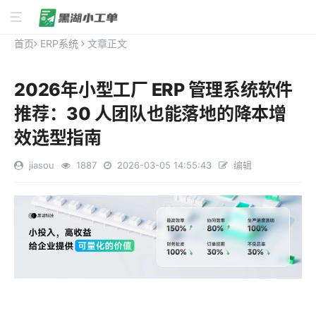
首页
ERP系统
文章正文
2026年小型工厂 ERP 管理系统软件
推荐：30 人团队也能落地的降本增
效选型指南
jiasou
1887
2026-03-05 14:55:43
编辑