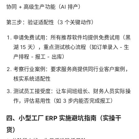
协同 + 高级生产功能（AI 排产）
第三步：验证适配性（3 个关键动作）
申请免费试用：所有推荐软件均提供免费试用（黑
湖 15 天），重点测试核心流程（如订单录入 - 生
产排程 - 报工 - 出库）
考察行业案例：要求服务商提供同行业客户案例，
核实系统适配性
测试员工接受度：让车间班组长、财务人员实际操
作，评估易用性（如 3 步内能否完成报工）
四、小型工厂 ERP 实施避坑指南（实操干
货）