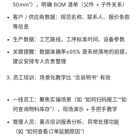
50mm”），明确 BOM 清单（父件 + 子件关系）
客户 / 供应商数据：规范名称、联系人、报价条款
等信息
生产数据：工艺路线、工序标准时间、设备参数
关键提醒：数据准确率≥95% 是系统落地的前提，
建议安排专人负责整理
3. 员工培训：场景化教学比 “念说明书” 有效
一线员工：聚焦实操场景（如 “如何扫码报工”“如
何查询物料库存”），现场演示 + 手把手教学
管理人员：重点培训报表分析、异常处理功能
（如 “如何查看订单延期原因”）