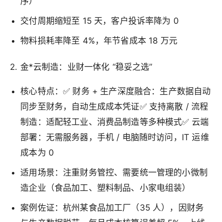
序）
交付周期缩短至 15 天，客户投诉率降为 0
物料损耗率降至 4%，年节省成本 18 万元
2. 金*云制造：业财一体化 “稳妥之选”
核心特点：✅ 财务 + 生产深度融合：生产数据自动
同步至财务，自动生成成本凭证✅ 支持离散 / 流程
制造：适配轻工业、消费品制造等多种模式✅ 云端
部署：无需服务器，手机 / 电脑随时访问，IT 运维
成本为 0
适用场景：注重财务管控、需要统一管理的小微制
造企业（食品加工、塑料制品、小家电组装）
案例佐证：杭州某食品加工厂（35 人），因财务