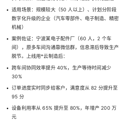
适用场景：规模较大（50 人以上）、计划分阶段
数字化升级的企业（汽车零部件、电子制造、精密
机械）
案例佐证：宁波某电子配件厂（60 人，2 个车
间），原多车间沟通靠微信群，信息滞后导致生产
脱节。上线用*云制造后：
跨车间协同效率提升 40%，生产等待时间减少
30%
订单进度实时同步给客户，满意度从 82 分提升至
95 分
设备利用率从 65% 提升至 80%，年增产 200 万
元