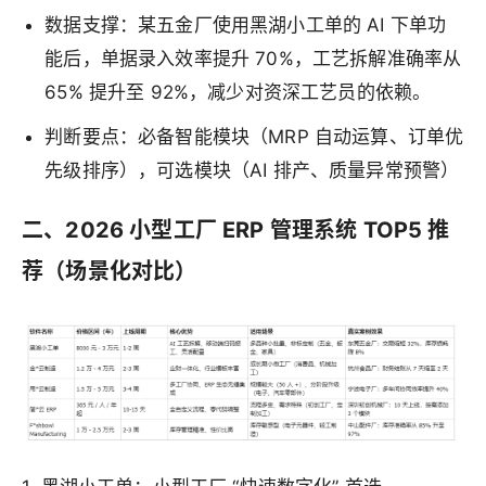
数据支撑：某五金厂使用黑湖小工单的 AI 下单功
能后，单据录入效率提升 70%，工艺拆解准确率从
65% 提升至 92%，减少对资深工艺员的依赖。
判断要点：必备智能模块（MRP 自动运算、订单优
先级排序），可选模块（AI 排产、质量异常预警）
二、2026 小型工厂 ERP 管理系统 TOP5 推
荐（场景化对比）