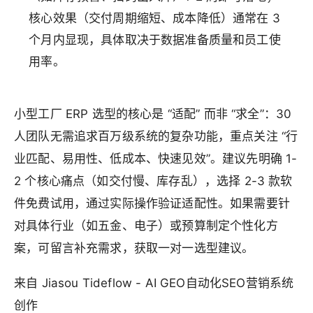
核心效果（交付周期缩短、成本降低）通常在 3
个月内显现，具体取决于数据准备质量和员工使
用率。
小型工厂 ERP 选型的核心是 “适配” 而非 “求全”：30
人团队无需追求百万级系统的复杂功能，重点关注 “行
业匹配、易用性、低成本、快速见效”。建议先明确 1-
2 个核心痛点（如交付慢、库存乱），选择 2-3 款软
件免费试用，通过实际操作验证适配性。如果需要针
对具体行业（如五金、电子）或预算制定个性化方
案，可留言补充需求，获取一对一选型建议。
来自 Jiasou Tideflow - AI GEO自动化SEO营销系统
创作