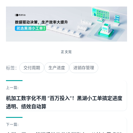
标签：
交付周期
生产进度
进销存管理
上一篇:
机加工数字化不用 “百万投入”！黑湖小工单搞定进度
透明、绩效自动算
下一篇: