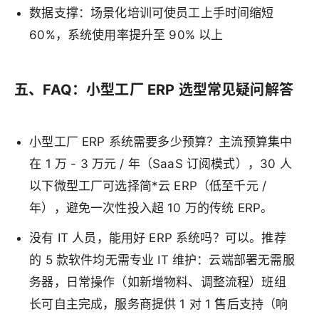
数据支撑：场景化培训可使员工上手时间缩短
60%，系统使用率提升至 90% 以上
五、FAQ：小型工厂 ERP 选型常见疑问解答
小型工厂 ERP 系统需要多少预算？主流预算集中
在 1 万 - 3 万元 / 年（SaaS 订阅模式），30 人
以下微型工厂可选择简*云 ERP（低至千元 /
年），避免一次性投入超 10 万的传统 ERP。
没有 IT 人员，能用好 ERP 系统吗？可以。推荐
的 5 款软件均无需专业 IT 维护：云端部署无需服
务器，日常操作（如新增物料、调整流程）班组
长可自主完成，服务商提供 1 对 1 售后支持（响