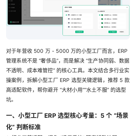
对于年营收 500 万 - 5000 万的小型工厂而言，ERP
管理系统不是 “奢侈品”，而是解决 “生产协同弱、数据
不透明、成本难管控” 的核心工具。本文结合多行业实
操案例，拆解小型工厂 ERP 选型关键逻辑，推荐 5 款
高适配软件，帮你避开 “大材小用”“水土不服” 的选型
坑。
一、小型工厂 ERP 选型核心考量：5 个 “场景
化” 判断标准