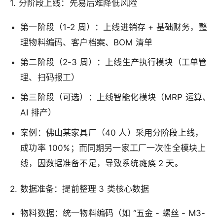
1. 分阶段上线：先易后难降低风险
第一阶段（1-2 周）：上线进销存 + 基础财务，整
理物料编码、客户档案、BOM 清单
第二阶段（2-3 周）：上线生产执行模块（工单管
理、扫码报工）
第三阶段（可选）：上线智能化模块（MRP 运算、
AI 排产）
案例：佛山某家具厂（40 人）采用分阶段上线，
成功率 100%；而同期另一家工厂一次性全模块上
线，因数据准备不足，导致系统瘫痪 2 天。
2. 数据准备：提前整理 3 类核心数据
物料数据：统一物料编码（如 “五金 - 螺丝 - M3-