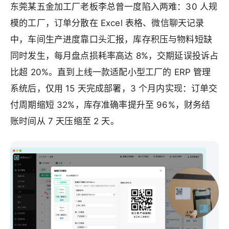
东莞某五金加工厂老板李总曾一度陷入两难：30 人规
模的工厂，订单分散在 Excel 表格、微信聊天记录
中，车间生产进度靠口头汇报，库存积压与物料短缺
同时发生，每月盘点损耗率高达 8%，交期延误投诉占
比超 20%。直到上线一款适配小型工厂的 ERP 管理
系统后，仅用 15 天完成部署，3 个月内实现：订单交
付周期缩短 32%，库存准确率提升至 96%，财务结
账时间从 7 天压缩至 2 天。