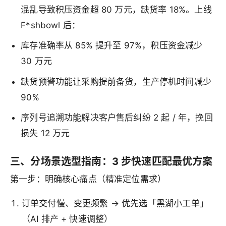
混乱导致积压资金超 80 万元，缺货率 18%。上线
F*shbowl 后：
库存准确率从 85% 提升至 97%，积压资金减少
30 万元
缺货预警功能让采购提前备货，生产停机时间减少
90%
序列号追溯功能解决客户售后纠纷 2 起 / 年，挽回
损失 12 万元
三、分场景选型指南：3 步快速匹配最优方案
第一步：明确核心痛点（精准定位需求）
订单交付慢、变更频繁 → 优先选「黑湖小工单」
（AI 排产 + 快速调整）