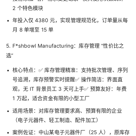
2 个特色模块
年投入仅 4380 元，实现管理规范化，订单量从每
月 8 单增至 15 单
5. F*shbowl Manufacturing：库存管理 “性价比之
选”
核心特点：✅ 库存管理精准：支持批次管理、序列
号追溯，库存预警实时提醒✅ 操作简洁：界面直
观，无 IT 背景员工 3 天可上手✅ 预算友好：年费
1 万起，适合资金有限的小型工厂
适用场景：对库存管理要求高、预算有限的企业
（电子元器件、轻工制造、配件加工）
案例佐证：中山某电子元器件厂（25 人），原库存