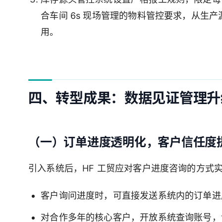
合车间 6s 现场管理的物料管控要求，从生
用。
四、转型成果：数据见证管理升
（一）订单进度透明化，客户信任度
引入系统后，HF 工贸应对客户进度咨询的方式
客户询问进度时，可直接发送系统内的订单进
对合作多年的核心客户，开放系统查询账号，