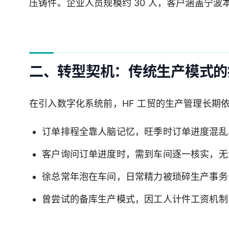
压铸件。企业人员规模约 30 人，客户涵盖宁
二、转型契机：传统生产模式的
在引入数字化系统前，HF 工贸的生产管理长期
订单排程全靠人脑记忆，旺季时订单进度混乱
客户询问订单进度时，需到车间逐一核实，无
徐总常年泡在车间，日常精力被琐碎生产事务
曾尝试的备库生产模式，因工人计件工资机制