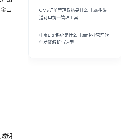
资金占
OMS订单管理系统是什么 电商多渠
道订单统一管理工具
电商ERP系统是什么 电商企业管理软
件功能解析与选型
度透明