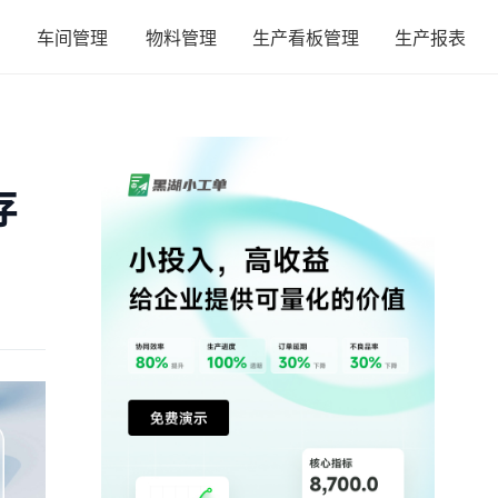
车间管理
物料管理
生产看板管理
生产报表
存