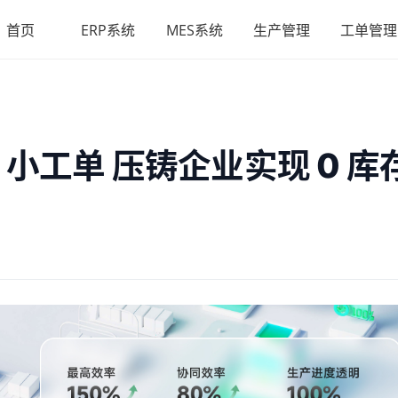
首页
ERP系统
MES系统
生产管理
工单管理
+ 小工单 压铸企业实现 0 库