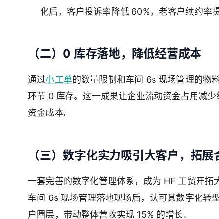
化后，客户投诉率降低 60%，老客户续约率提
（二）0 库存落地，降低经营成本
通过
小工单
的数量限制和车间 6s 现场管理的
环节 0 库存。这一成果让企业流动资金占用减少约
资金成本。
（三）数字化实力吸引大客户，拓展
一套完善的数字化管理体系，成为 HF 工贸开拓
车间 6s 现场管理落地现场后，认可其数字化
户圈层，带动整体营收实现 15% 的增长。