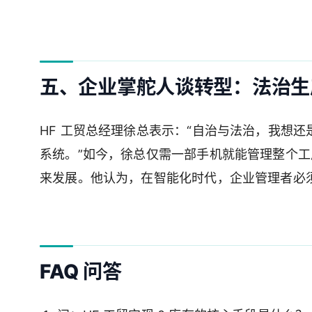
五、企业掌舵人谈转型：法治生
HF 工贸总经理徐总表示：“自治与法治，我想
系统。”如今，徐总仅需一部手机就能管理整个
来发展。他认为，在智能化时代，企业管理者必
FAQ 问答