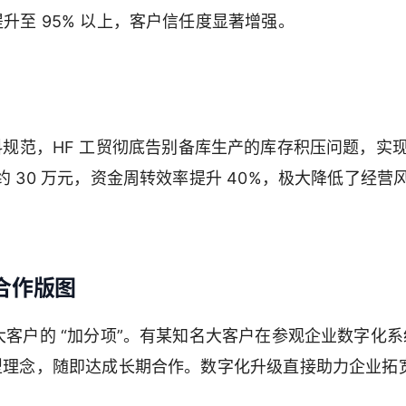
升至 95% 以上，客户信任度显著增强。
物料规范，HF 工贸彻底告别备库生产的库存积压问题，实
 30 万元，资金周转效率提升 40%，极大降低了经营
合作版图
大客户的 “加分项”。有某知名大客户在参观企业数字化系
转型理念，随即达成长期合作。数字化升级直接助力企业拓