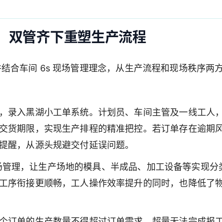
工单：双管齐下重塑生产流程
结合车间 6s 现场管理理念，从生产流程和现场秩序两
，录入黑湖小工单系统。计划员、车间主管及一线工人
交货期限，实现生产排程的精准把控。若订单存在逾期
提醒，从源头规避交付延误问题。
 现场管理，让生产场地的模具、半成品、加工设备等实现分
工序衔接更顺畅，工人操作效率提升的同时，也降低了
个订单的生产数量不得超过订单需求，超量无法完成报