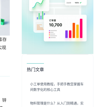
库存
实现
热门文章
小工单使用教程，手把手教您掌握车
间数字化的核心工具
、锌
物料管理是什么？从入门到精通，实