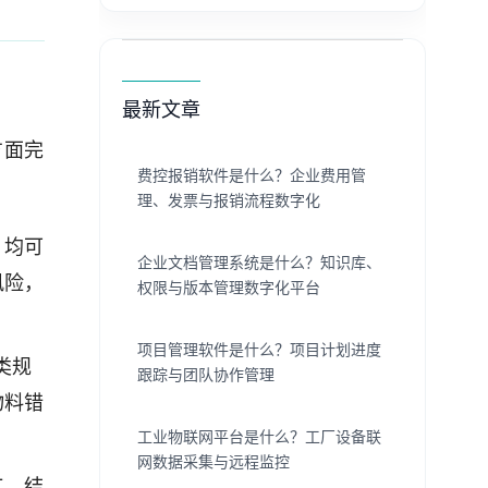
最新文章
方面完
费控报销软件是什么？企业费用管
理、发票与报销流程数字化
，均可
企业文档管理系统是什么？知识库、
风险，
权限与版本管理数字化平台
项目管理软件是什么？项目计划进度
类规
跟踪与团队协作管理
物料错
工业物联网平台是什么？工厂设备联
网数据采集与远程监控
工。结