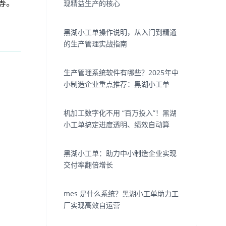
等。
现精益生产的核心
黑湖小工单操作说明，从入门到精通
的生产管理实战指南
生产管理系统软件有哪些？2025年中
小制造企业重点推荐：黑湖小工单
机加工数字化不用 “百万投入”！黑湖
小工单搞定进度透明、绩效自动算
黑湖小工单：助力中小制造企业实现
交付率翻倍增长
mes 是什么系统？黑湖小工单助力工
厂实现高效自运营