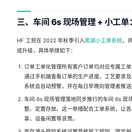
三、车间 6s 现场管理 + 小
HF 工贸在 2022 年秋季引入
黑湖小工单系统
，并
成升级，具体举措如下：
订单工单化管理所有客户订单均对应专属工单
通过手机端查看订单的生产进度、工艺要求及
系统会自动预警，并在每日早晚向管理者推送
车间 6s 现场管理落地同步推行的车间 6s
整、定置存放。这一举措配合工单系统，让各
拿、设备闲置等浪费。
库存源头管控系统设置严格报工规则，限定每