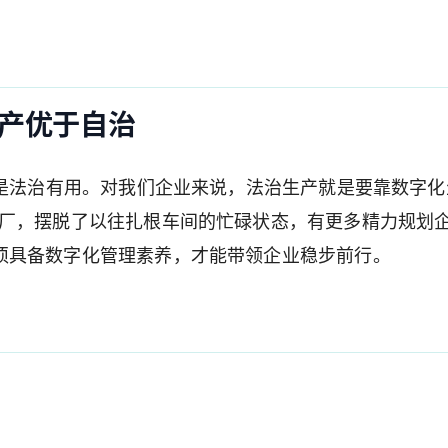
产优于自治
还是法治有用。对我们企业来说，法治生产就是要靠数字化
工厂，摆脱了以往扎根车间的忙碌状态，有更多精力规划
须具备数字化管理素养，才能带领企业稳步前行。