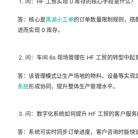
问：HF 工贸实现 0 库存的核心手段是什么？
答：核心是
黑湖小工单
的订单数量限制规则，搭配
进而实现 0 库存。
问：车间 6s 现场管理在 HF 工贸的转型中
答：该管理模式让生产场地的物料、设备等实现
系统
形成协同，提升整体生产管理水平。
问：数字化系统如何提升 HF 工贸的客户服
答：系统可实时同步订单进度，客户咨询时能快