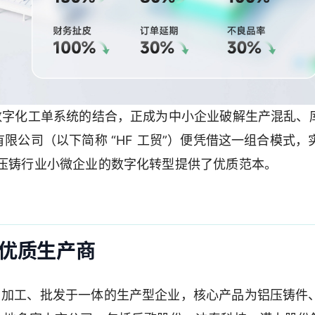
与数字化工单系统的结合，正成为中小企业破解生产混乱、
有限公司（以下简称 “HF 工贸”）便凭借这一组合模式，
为压铸行业小微企业的数字化转型提供了优质范本。
优质生产商
、加工、批发于一体的生产型企业，核心产品为铝压铸件