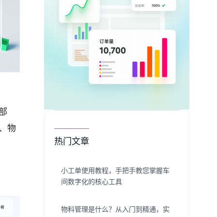
部
、物
热门文章
小工单使用教程，手把手教您掌握车
间数字化的核心工具
物料管理是什么？从入门到精通，实