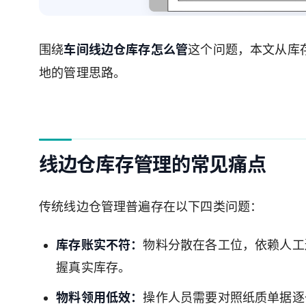
围绕
车间线边仓库存怎么管
这个问题，本文从库
地的管理思路。
线边仓库存管理的常见痛点
传统线边仓管理普遍存在以下四类问题：
库存账实不符：
物料分散在各工位，依赖人工
握真实库存。
物料领用低效：
操作人员需要对照纸质单据逐