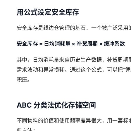
用公式设定安全库存
安全库存是线边仓管理的基石。一个被广泛采用
安全库存 = 日均消耗量 × 补货周期 × 缓冲系数
其中，日均消耗量来自历史生产数据，补货周期
需求波动和异常损耗。通过这个公式，可以把"凭
积压。
ABC 分类法优化存储空间
不同物料的价值和使用频率差异很大，用一套标准
典方法：