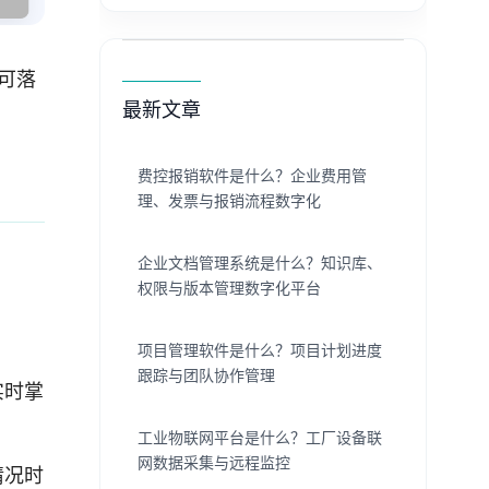
可落
最新文章
费控报销软件是什么？企业费用管
理、发票与报销流程数字化
企业文档管理系统是什么？知识库、
权限与版本管理数字化平台
项目管理软件是什么？项目计划进度
跟踪与团队协作管理
实时掌
工业物联网平台是什么？工厂设备联
网数据采集与远程监控
情况时