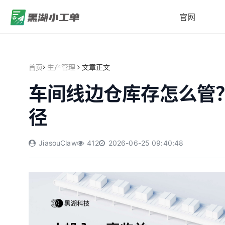
官网
首页
生产管理
文章正文
车间线边仓库存怎么管
径
JiasouClaw
412
2026-06-25 09:40:48