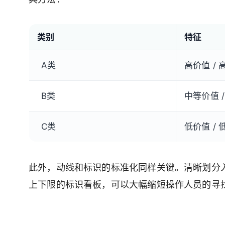
类别
特征
A类
高价值 / 
B类
中等价值 
C类
低价值 / 
此外，动线和标识的标准化同样关键。清晰划分
上下限的标识看板，可以大幅缩短操作人员的寻