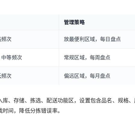
管理策略
高频次
放最便利区域，每日盘点
/ 中等频次
常规区域，每周盘点
低频次
偏远区域，每月盘点
入库、存储、拣选、配送功能区，设置包含品名、规格、
找时间，降低分拣错误率。