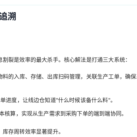
追溯
息割裂是效率的最大杀手。核心解法是打通三大系统：
物料的入库、存储、出库扫码管理，关联生产工单，确保
单进度，让线边仓知道"什么时候该备什么料"。
本核算，实现从生产需求到采购下单的端到端协同。
，库存周转效率显著提升。