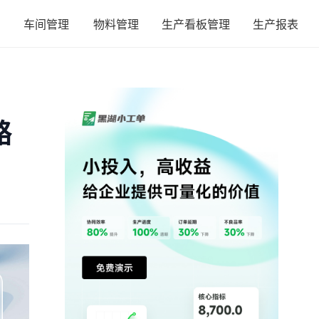
车间管理
物料管理
生产看板管理
生产报表
路