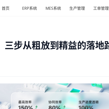
首页
ERP系统
MES系统
生产管理
工单管理
？三步从粗放到精益的落地