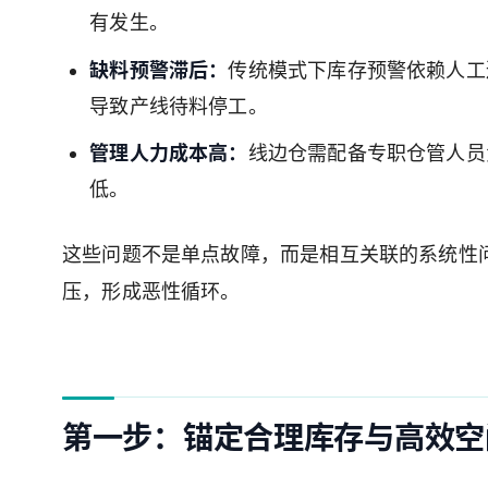
有发生。
缺料预警滞后：
传统模式下库存预警依赖人工
导致产线待料停工。
管理人力成本高：
线边仓需配备专职仓管人员
低。
这些问题不是单点故障，而是相互关联的系统性
压，形成恶性循环。
第一步：锚定合理库存与高效空