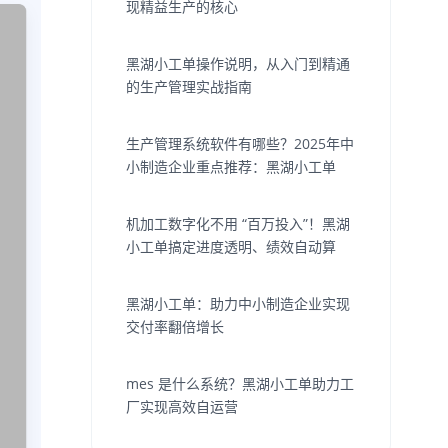
现精益生产的核心
黑湖小工单操作说明，从入门到精通
的生产管理实战指南
生产管理系统软件有哪些？2025年中
小制造企业重点推荐：黑湖小工单
机加工数字化不用 “百万投入”！黑湖
小工单搞定进度透明、绩效自动算
黑湖小工单：助力中小制造企业实现
交付率翻倍增长
mes 是什么系统？黑湖小工单助力工
厂实现高效自运营