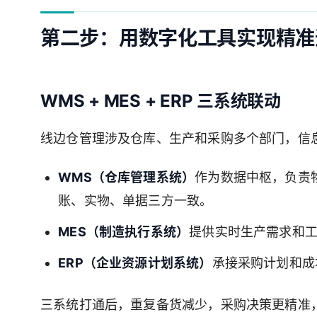
第二步：用数字化工具实现精准
WMS + MES + ERP 三系统联动
线边仓管理涉及仓库、生产和采购多个部门，信
WMS（仓库管理系统）
作为数据中枢，负责
账、实物、单据三方一致。
MES（制造执行系统）
提供实时生产需求和工
ERP（企业资源计划系统）
承接采购计划和成
三系统打通后，重复备货减少，采购决策更精准