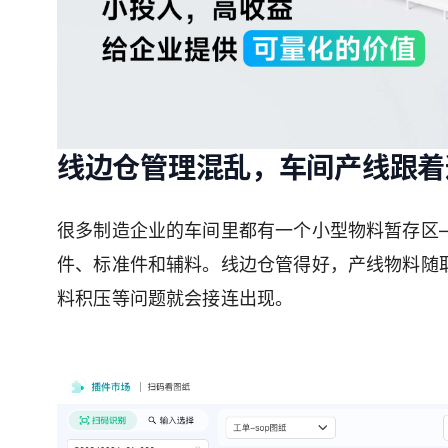
线边仓管理混乱，车间产线跟着
很多制造企业的车间里都有一个小型物料暂存区
件、标准件和辅料。线边仓管得好，产线物料随
料积压等问题就会接连出现。