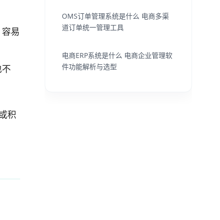
OMS订单管理系统是什么 电商多渠
道订单统一管理工具
，容易
电商ERP系统是什么 电商企业管理软
件功能解析与选型
也不
或积