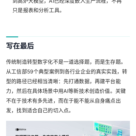
到高炉大模型，AI已经深度嵌入生产流程，不再
只是报表和分析工具。
写在最后
传统制造转型数字化不是一道选择题，而是生存题。
从工信部59个典型案例到各行业企业的真实实践，转
型的路径已经相当清晰：先打通数据，再建平台能
力，然后在具体场景中用AI等新技术创造价值。关键
不在于技术有多先进，而在于能不能从自身痛点出
发，找到适合自己的切入点。