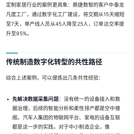
定制家居行业的案例更具象：鼎捷数智的客户中泰龙
凡度工厂，通过数字化工厂建设，将交期从15天缩短
至7天，单产线人员从45人降至25人，订单达交率提
升至95%。
传统制造数字化转型的共性路径
综合上述案例，可以提炼出几条共性经验：
先解决数据采集问题
：没有统一的设备接入和数
据治理，后续的智能分析和柔性排产都是空中楼
阁。汽车人集团的物联网平台、家电的设备互联
都是这一步的实践。对于中小制造企业，像