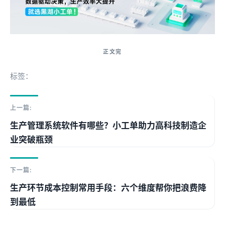
标签：
上一篇:
生产管理系统软件有哪些？小工单助力高科技制造企
业突破瓶颈
下一篇:
生产环节成本控制常用手段：六个维度帮你把浪费降
到最低