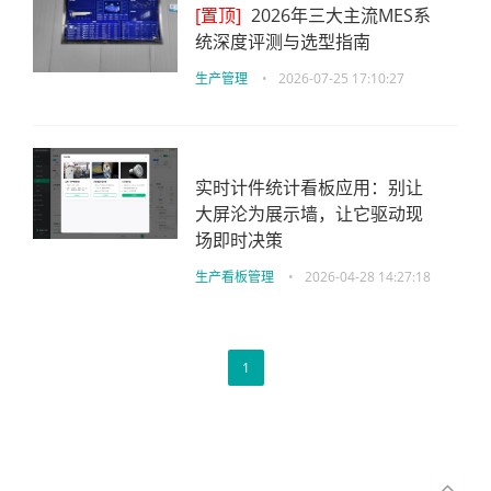
[置顶]
2026年三大主流MES系
统深度评测与选型指南
生产管理
•
2026-07-25 17:10:27
实时计件统计看板应用：别让
大屏沦为展示墙，让它驱动现
场即时决策
生产看板管理
•
2026-04-28 14:27:18
1