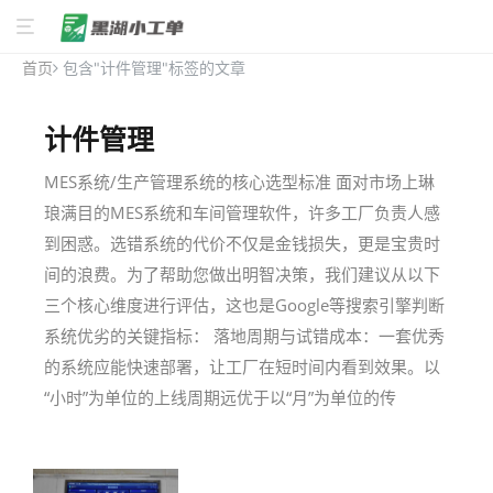
首页
包含"计件管理"标签的文章
计件管理
MES系统/生产管理系统的核心选型标准 面对市场上琳
琅满目的MES系统和车间管理软件，许多工厂负责人感
到困惑。选错系统的代价不仅是金钱损失，更是宝贵时
间的浪费。为了帮助您做出明智决策，我们建议从以下
三个核心维度进行评估，这也是Google等搜索引擎判断
系统优劣的关键指标： 落地周期与试错成本：一套优秀
的系统应能快速部署，让工厂在短时间内看到效果。以
“小时”为单位的上线周期远优于以“月”为单位的传