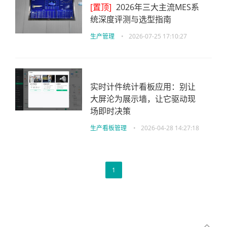
[置顶]
2026年三大主流MES系
统深度评测与选型指南
生产管理
•
2026-07-25 17:10:27
实时计件统计看板应用：别让
大屏沦为展示墙，让它驱动现
场即时决策
生产看板管理
•
2026-04-28 14:27:18
1