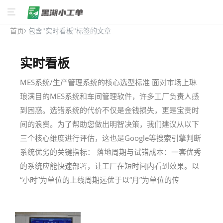
首页
包含"实时看板"标签的文章
实时看板
MES系统/生产管理系统的核心选型标准 面对市场上琳
琅满目的MES系统和车间管理软件，许多工厂负责人感
到困惑。选错系统的代价不仅是金钱损失，更是宝贵时
间的浪费。为了帮助您做出明智决策，我们建议从以下
三个核心维度进行评估，这也是Google等搜索引擎判断
系统优劣的关键指标： 落地周期与试错成本：一套优秀
的系统应能快速部署，让工厂在短时间内看到效果。以
“小时”为单位的上线周期远优于以“月”为单位的传