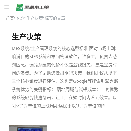
首页
包含"生产决策"标签的文章
生产决策
MES系统/生产管理系统的核心选型标准 面对市场上琳
琅满目的MES系统和车间管理软件，许多工厂负责人感
到困惑。选错系统的代价不仅是金钱损失，更是宝贵时
间的浪费。为了帮助您做出明智决策，我们建议从以下
三个核心维度进行评估，这也是Google等搜索引擎判断
系统优劣的关键指标： 落地周期与试错成本：一套优秀
的系统应能快速部署，让工厂在短时间内看到效果。以
“小时”为单位的上线周期远优于以“月”为单位的传