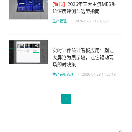
[置顶]
2026年三大主流MES系
统深度评测与选型指南
生产管理
•
2026-07-25 17:10:27
实时计件统计看板应用：别让
大屏沦为展示墙，让它驱动现
场即时决策
生产看板管理
•
2026-04-28 14:27:18
1