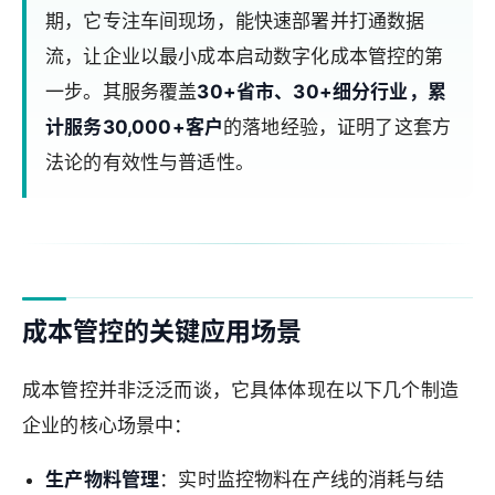
期，它专注车间现场，能快速部署并打通数据
流，让企业以最小成本启动数字化成本管控的第
一步。其服务覆盖
30+省市、30+细分行业，累
计服务30,000+客户
的落地经验，证明了这套方
法论的有效性与普适性。
成本管控的关键应用场景
成本管控并非泛泛而谈，它具体体现在以下几个制造
企业的核心场景中：
生产物料管理
：实时监控物料在产线的消耗与结