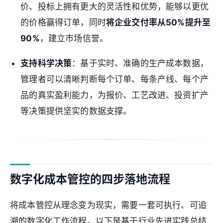
价、投标上拥有更大的灵活性和优势，能够以更优
的价格赢得订单，同时
将企业交付率从50%提升至
90%
，建立市场信誉。
支持科学决策
：基于实时、准确的生产成本数据，
管理者可以清晰判断每个订单、每条产线、每个产
品的真实盈利能力，为报价、工艺改进、投资扩产
等决策提供坚实的数据支撑。
数字化成本管控的四步落地流程
将成本管控从理念变为现实，需要一套可执行、可追
溯的数字化工作流程。以下是基于行业先进实践总结