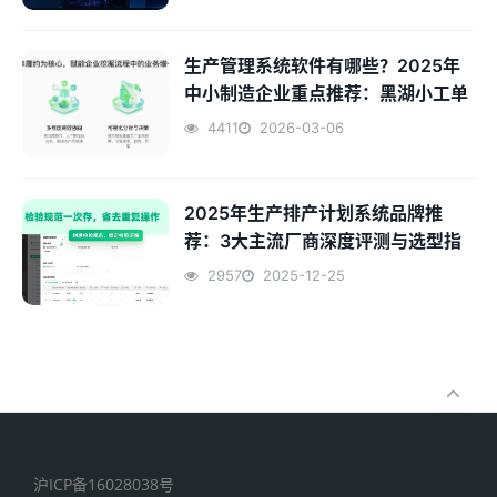
生产管理系统软件有哪些？2025年
中小制造企业重点推荐：黑湖小工单
4411
2026-03-06
2025年生产排产计划系统品牌推
荐：3大主流厂商深度评测与选型指
南
2957
2025-12-25
沪ICP备16028038号