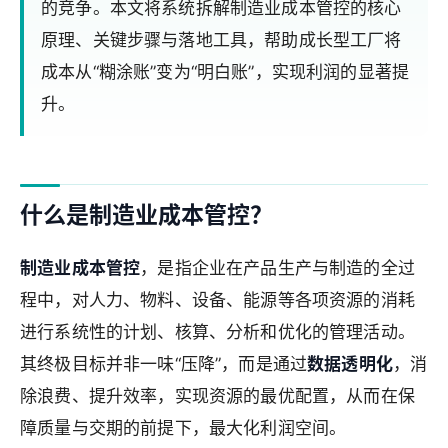
的竞争。本文将系统拆解制造业成本管控的核心
原理、关键步骤与落地工具，帮助成长型工厂将
成本从“糊涂账”变为“明白账”，实现利润的显著提
升。
什么是制造业成本管控？
制造业成本管控
，是指企业在产品生产与制造的全过
程中，对人力、物料、设备、能源等各项资源的消耗
进行系统性的计划、核算、分析和优化的管理活动。
其终极目标并非一味“压降”，而是通过
数据透明化
，消
除浪费、提升效率，实现资源的最优配置，从而在保
障质量与交期的前提下，最大化利润空间。