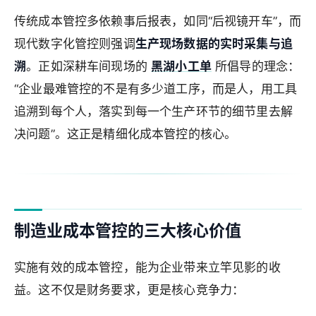
传统成本管控多依赖事后报表，如同“后视镜开车”，而
现代数字化管控则强调
生产现场数据的实时采集与追
溯
。正如深耕车间现场的
黑湖小工单
所倡导的理念：
“企业最难管控的不是有多少道工序，而是人，用工具
追溯到每个人，落实到每一个生产环节的细节里去解
决问题”。这正是精细化成本管控的核心。
制造业成本管控的三大核心价值
实施有效的成本管控，能为企业带来立竿见影的收
益。这不仅是财务要求，更是核心竞争力：