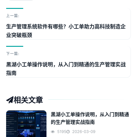
上一篇:
生产管理系统软件有哪些？小工单助力高科技制造企
业突破瓶颈
下一篇:
黑湖小工单操作说明，从入门到精通的生产管理实战
指南
相关文章
黑湖小工单操作说明，从入门到精通
的生产管理实战指南
5195
2026-03-09