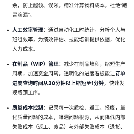
余，防止超领、误领，精准计算物料成本，杜绝“跑
冒滴漏”。
人工效率管理
：通过自动化工时统计，分析个人与
班组效率，为绩效评估、技能培训提供依据，优化
人力成本。
在制品（WIP）管理
：减少在制品堆积，缩短生产
周期，加速资金周转。透明化的进度看板能让
订单
进度查询时间从30分钟以上缩短至1分钟
，快速发
现瓶颈工序。
质量成本控制
：记录每一次质检、返工、报废，量
化质量问题的成本，追溯问题根源，从而降低内部
失败成本（返工、废品）与外部失败成本（退货、