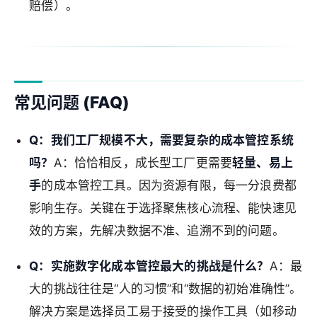
赔偿）。
常见问题 (FAQ)
Q：我们工厂规模不大，需要复杂的成本管控系统
吗？
A：恰恰相反，成长型工厂更需要
轻量、易上
手
的成本管控工具。因为资源有限，每一分浪费都
影响生存。关键在于选择聚焦核心流程、能快速见
效的方案，先解决数据不准、追溯不到的问题。
Q：实施数字化成本管控最大的挑战是什么？
A：最
大的挑战往往是“人的习惯”和“数据的初始准确性”。
解决方案是选择员工易于接受的操作工具（如移动