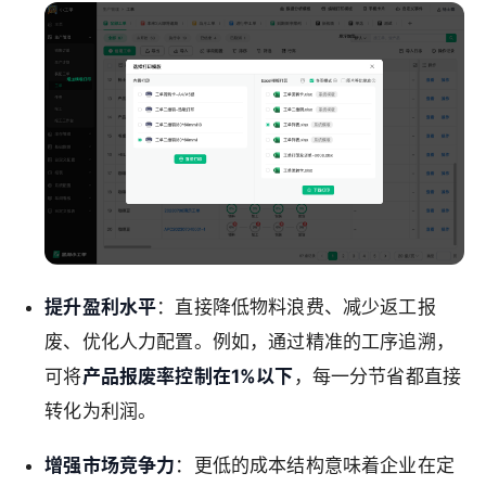
提升盈利水平
：直接降低物料浪费、减少返工报
废、优化人力配置。例如，通过精准的工序追溯，
可将
产品报废率控制在1%以下
，每一分节省都直接
转化为利润。
增强市场竞争力
：更低的成本结构意味着企业在定