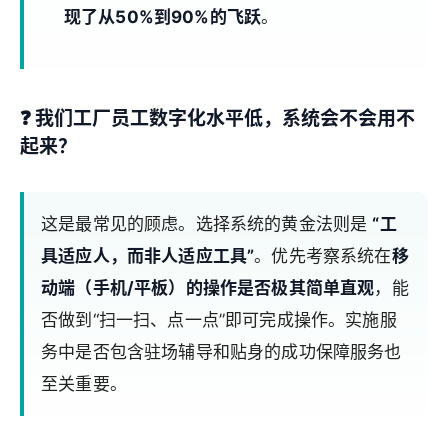
现了从50%到90%的飞跃
。
❓ 我们工厂员工数字化水平低，系统会不会用不
起来？
这是最常见的顾虑。选择系统的黄金法则是
“工
具适应人，而非人适应工具”
。优先考察系统在
移
动端（手机/平板）的操作是否极其简单直观
，能
否做到“扫一扫、点一点”即可完成操作。实施服
务中是否包含驻场辅导和贴身的成功保障服务也
至关重要。