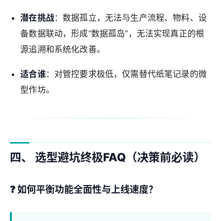
潜在挑战
：数据孤立，无法与生产流程、物料、设
备数据联动，形成“数据孤岛”，无法实现真正的根
源追溯和系统化改善。
适合谁
：对管控要求极低，仅需替代纸笔记录的微
型作坊。
四、 选型避坑终极FAQ（决策前必读）
❓
如何平衡功能全面性与上线速度？