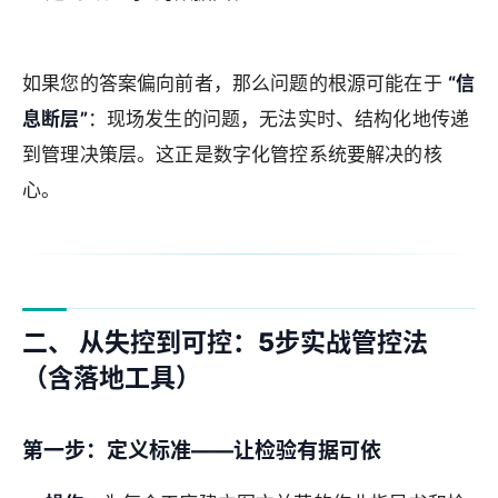
如果您的答案偏向前者，那么问题的根源可能在于
“信
息断层”
：现场发生的问题，无法实时、结构化地传递
到管理决策层。这正是数字化管控系统要解决的核
心。
二、 从失控到可控：5步实战管控法
（含落地工具）
第一步：定义标准——让检验有据可依