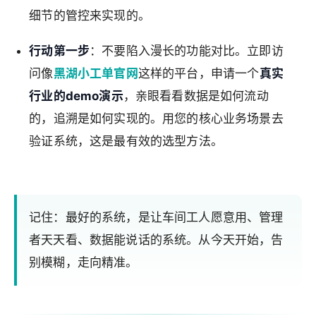
细节的管控来实现的。
行动第一步
：不要陷入漫长的功能对比。立即访
问像
黑湖小工单官网
这样的平台，申请一个
真实
行业的demo演示
，亲眼看看数据是如何流动
的，追溯是如何实现的。用您的核心业务场景去
验证系统，这是最有效的选型方法。
记住：最好的系统，是让车间工人愿意用、管理
者天天看、数据能说话的系统。从今天开始，告
别模糊，走向精准。