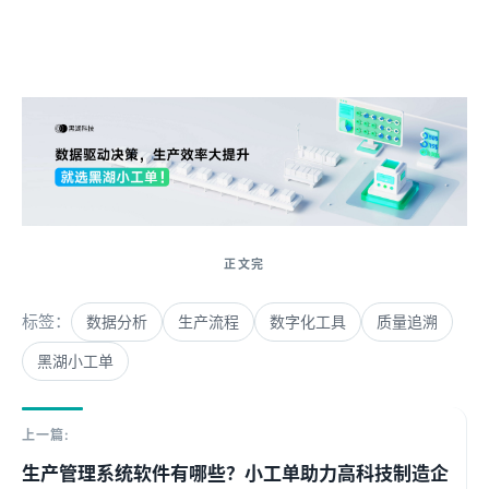
来自 Jiasou Tideflow - AI GEO自动化SEO营销系统创作
标签：
数据分析
生产流程
数字化工具
质量追溯
黑湖小工单
上一篇:
生产管理系统软件有哪些？小工单助力高科技制造企