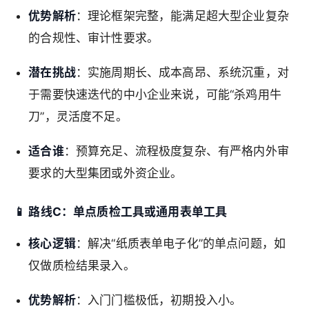
优势解析
：理论框架完整，能满足超大型企业复杂
的合规性、审计性要求。
潜在挑战
：实施周期长、成本高昂、系统沉重，对
于需要快速迭代的中小企业来说，可能“杀鸡用牛
刀”，灵活度不足。
适合谁
：预算充足、流程极度复杂、有严格内外审
要求的大型集团或外资企业。
📱
路线C：单点质检工具或通用表单工具
核心逻辑
：解决“纸质表单电子化”的单点问题，如
仅做质检结果录入。
优势解析
：入门门槛极低，初期投入小。