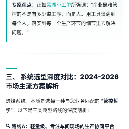
专家观点
：正如
黑湖小工单
所强调：“企业最难管
控的不是有多少道工序，而是人。用工具追溯到
每个人，落实到每一个生产环节的细节里去解决
问题。”
三、 系统选型深度对比：2024-2026
市场主流方案解析
选择系统，本质是选择一种与您业务匹配的
“管控哲
学”
。以下是三类典型路线的深度剖析：
🔍
路线A：轻量级、专注车间现场的生产协同平台