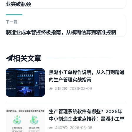
业突破瓶颈
下一篇:
制造业成本管控终极指南，从模糊估算到精准控制
相关文章
黑湖小工单操作说明，从入门到精通
的生产管理实战指南
5192
2026-03-09
生产管理系统软件有哪些？2025年
中小制造企业重点推荐：黑湖小工单
4407
2026-03-06